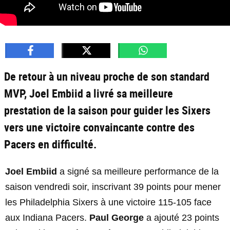
De retour à un niveau proche de son standard
MVP, Joel Embiid a livré sa meilleure
prestation de la saison pour guider les Sixers
vers une victoire convaincante contre des
Pacers en difficulté.
Joel Embiid
a signé sa meilleure performance de la
saison vendredi soir, inscrivant 39 points pour mener
les Philadelphia Sixers à une victoire 115-105 face
aux Indiana Pacers.
Paul George
a ajouté 23 points