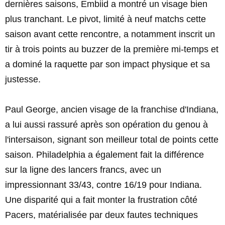
dernières saisons, Embiid a montré un visage bien
plus tranchant. Le pivot, limité à neuf matchs cette
saison avant cette rencontre, a notamment inscrit un
tir à trois points au buzzer de la première mi-temps et
a dominé la raquette par son impact physique et sa
justesse.
Paul George, ancien visage de la franchise d'Indiana,
a lui aussi rassuré après son opération du genou à
l'intersaison, signant son meilleur total de points cette
saison. Philadelphia a également fait la différence
sur la ligne des lancers francs, avec un
impressionnant 33/43, contre 16/19 pour Indiana.
Une disparité qui a fait monter la frustration côté
Pacers, matérialisée par deux fautes techniques