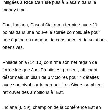
infligées à
Rick Carlisle
puis à Siakam dans le
money time.
Pour Indiana, Pascal Siakam a terminé avec 20
points dans une nouvelle soirée compliquée pour
une équipe en manque de constance et de solutions
offensives.
Philadelphia (14-10) confirme son net regain de
forme lorsque Joel Embiid est présent, affichant
désormais un bilan de 6 victoires pour 4 défaites
avec son pivot sur le parquet. Les Sixers semblent
retrouver des ambitions à l'Est.
Indiana (6-19), champion de la conférence Est en