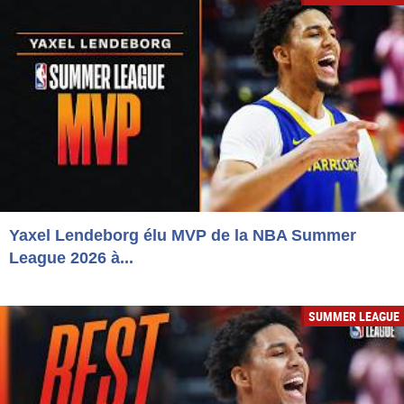
Yaxel Lendeborg élu MVP de la NBA Summer
League 2026 à...
SUMMER LEAGUE