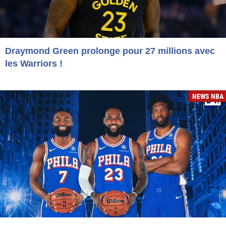
Draymond Green prolonge pour 27 millions avec
les Warriors !
NEWS NBA