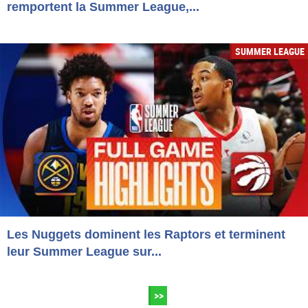
remportent la Summer League,...
SUMMER LEAGUE
Les Nuggets dominent les Raptors et terminent
leur Summer League sur...
>>
<<