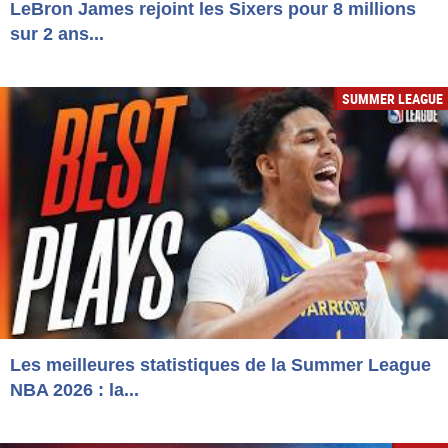
LeBron James rejoint les Sixers pour 8 millions
sur 2 ans...
SUMMER LEAGUE
Les meilleures statistiques de la Summer League
NBA 2026 : la...