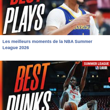
Les meilleurs moments de la NBA Summer
League 2026
SUMMER LEAGUE