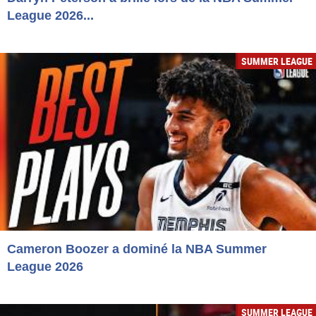
League 2026...
SUMMER LEAGUE
Cameron Boozer a dominé la NBA Summer
League 2026
SUMMER LEAGUE