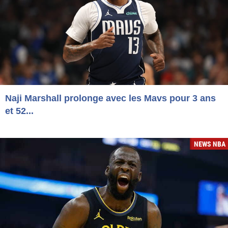
Naji Marshall prolonge avec les Mavs pour 3 ans
et 52...
NEWS NBA