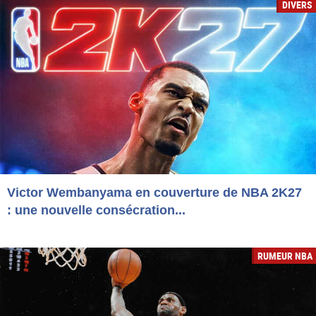
DIVERS
Victor Wembanyama en couverture de NBA 2K27
: une nouvelle consécration...
RUMEUR NBA