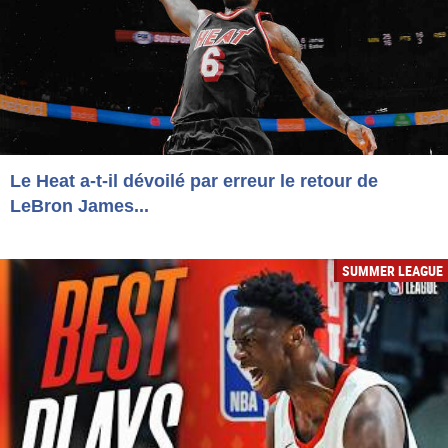
Le Heat a-t-il dévoilé par erreur le retour de
LeBron James...
SUMMER LEAGUE