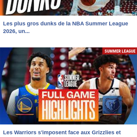
Les plus gros dunks de la NBA Summer League
2026, un...
SUMMER LEAGUE
Les Warriors s'imposent face aux Grizzlies et