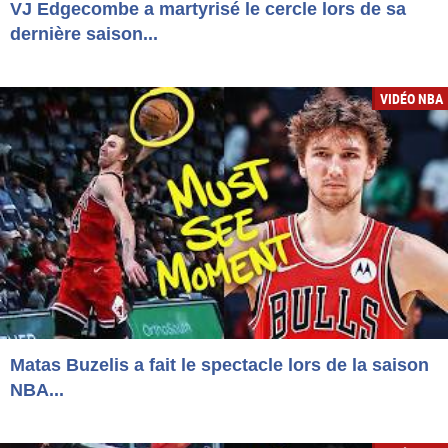
VJ Edgecombe a martyrisé le cercle lors de sa
dernière saison...
VIDÉO NBA
Matas Buzelis a fait le spectacle lors de la saison
NBA...