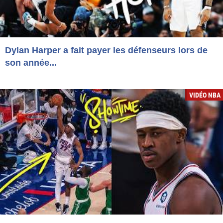
Dylan Harper a fait payer les défenseurs lors de
son année...
VIDÉO NBA