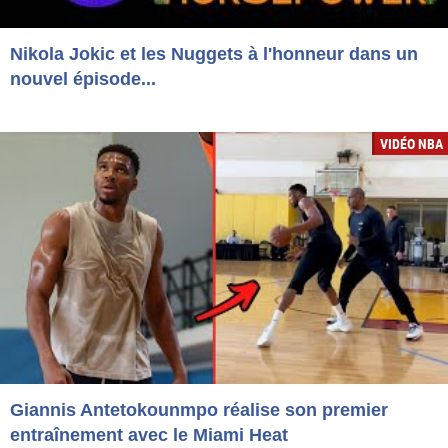
Nikola Jokic et les Nuggets à l'honneur dans un
nouvel épisode...
VIDÉO NBA
Giannis Antetokounmpo réalise son premier
entraînement avec le Miami Heat