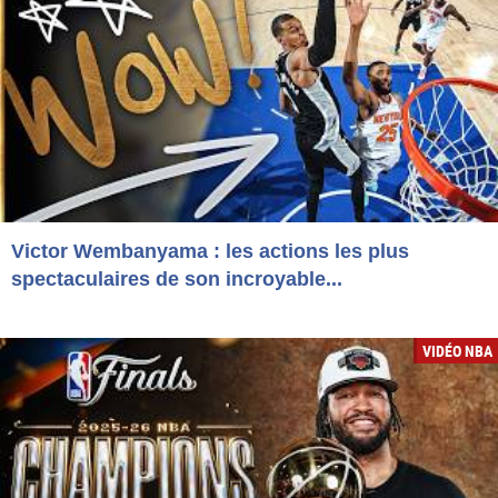
Victor Wembanyama : les actions les plus
spectaculaires de son incroyable...
VIDÉO NBA