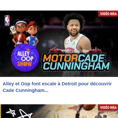
VIDÉO NBA
Alley et Oop font escale à Detroit pour découvrir
Cade Cunningham...
VIDÉO NBA