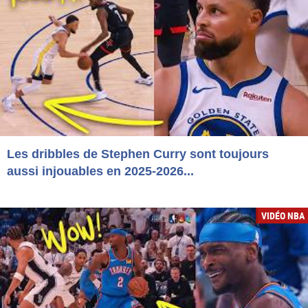
Les dribbles de Stephen Curry sont toujours
aussi injouables en 2025-2026...
VIDÉO NBA