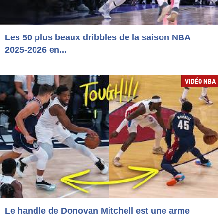
Les 50 plus beaux dribbles de la saison NBA
2025-2026 en...
VIDÉO NBA
Le handle de Donovan Mitchell est une arme