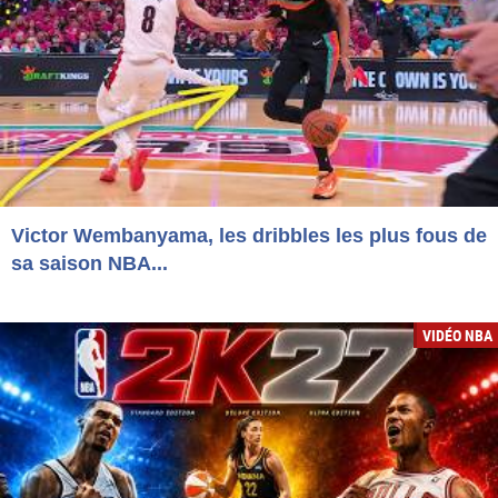
Victor Wembanyama, les dribbles les plus fous de
sa saison NBA...
VIDÉO NBA