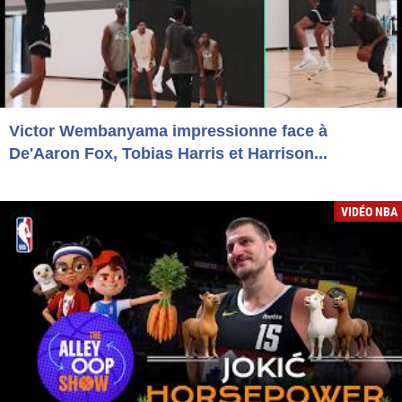
Victor Wembanyama impressionne face à
De'Aaron Fox, Tobias Harris et Harrison...
VIDÉO NBA