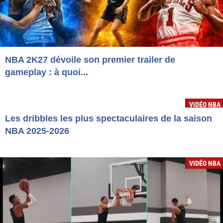
NBA 2K27 dévoile son premier trailer de
gameplay : à quoi...
VIDÉO NBA
Les dribbles les plus spectaculaires de la saison
NBA 2025-2026
VIDÉO NBA