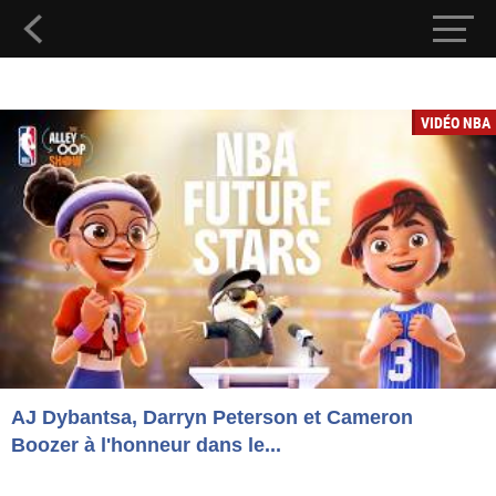
VIDÉO NBA
AJ Dybantsa, Darryn Peterson et Cameron
Boozer à l'honneur dans le...