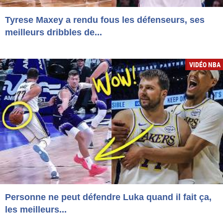
Tyrese Maxey a rendu fous les défenseurs, ses
meilleurs dribbles de...
VIDÉO NBA
Personne ne peut défendre Luka quand il fait ça,
les meilleurs...