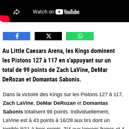
Au Little Caesars Arena, les Kings dominent
les Pistons 127 à 117 en s'appuyant sur un
total de 99 points de Zach LaVine, DeMar
DeRozan et Domantas Sabonis.
Dans la victoire des Kings sur les Pistons 127 à 117,
Zach LaVine
,
DeMar DeRozan
et
Domantas
Sabonis
totalisent 99 points. Individuellement,
LaVine est à 43 points à 16/28 aux tirs dont un