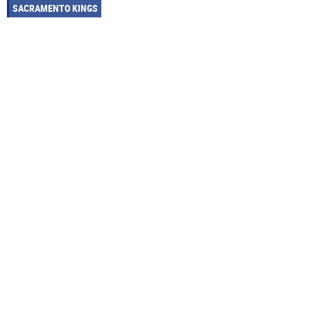
SACRAMENTO KINGS