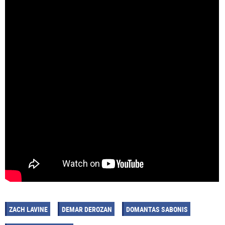
ZACH LAVINE
DEMAR DEROZAN
DOMANTAS SABONIS