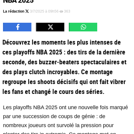
NBA 2025
La rédaction
3/7/2025 à 09h56
363
Découvrez les moments les plus intenses de
ces playoffs NBA 2025 : des tirs de la dernière
seconde, des buzzer‑beaters spectaculaires et
des plays clutch incroyables. Ce montage
regroupe les shoots décisifs qui ont fait vibrer
les fans et changé le cours des séries.
Les playoffs NBA 2025 ont une nouvelle fois marqué
par une succession de coups de génie : de
nombreux joueurs ont survolé la pression pour