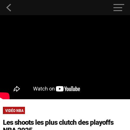
VIDÉO NBA
Les shoots les plus clutch des playoffs