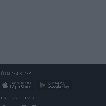
TÉLÉCHARGER L'APP
SUIVRE INSIDE BASKET