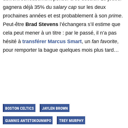
gagnera déjà 35% du
salary cap
sur les deux
prochaines années et est probablement à son
prime
.
Peut-être
Brad Stevens
l’échangera s’il estime que
cela peut mener à un titre : par le passé, il n’a pas
hésité à
transférer
Marcus Smart
, un
fan favorite
,
pour remporter la bague quelques mois plus tard…
BOSTON CELTICS
JAYLEN BROWN
GIANNIS ANTETOKOUNMPO
TREY MURPHY