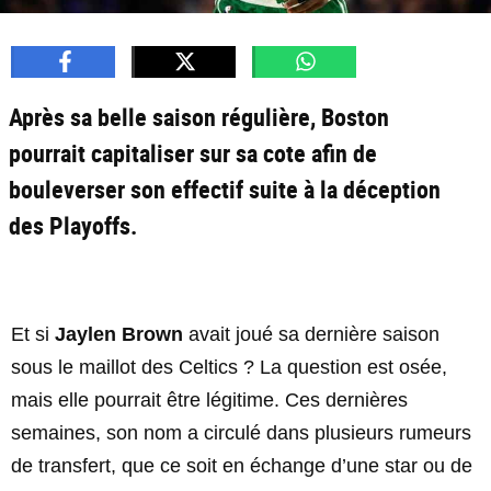
Après sa belle saison régulière, Boston
pourrait capitaliser sur sa cote afin de
bouleverser son effectif suite à la déception
des Playoffs.
Et si
Jaylen Brown
avait joué sa dernière saison
sous le maillot des Celtics ? La question est osée,
mais elle pourrait être légitime. Ces dernières
semaines, son nom a circulé dans plusieurs rumeurs
de transfert, que ce soit en échange d’une star ou de