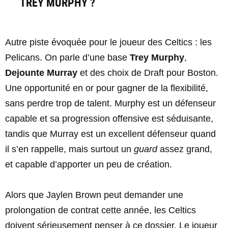
TREY MURPHY ?
Autre piste évoquée pour le joueur des Celtics : les
Pelicans. On parle d’une base
Trey Murphy
,
Dejounte Murray
et des choix de Draft pour Boston.
Une opportunité en or pour gagner de la flexibilité,
sans perdre trop de talent. Murphy est un défenseur
capable et sa progression offensive est séduisante,
tandis que Murray est un excellent défenseur quand
il s’en rappelle, mais surtout un
guard
assez grand,
et capable d’apporter un peu de création.
Alors que Jaylen Brown peut demander une
prolongation de contrat cette année, les Celtics
doivent sérieusement penser à ce dossier. Le joueur