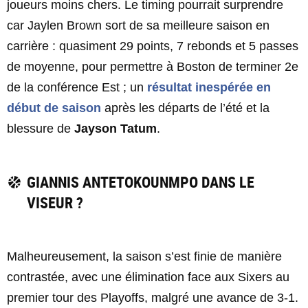
joueurs moins chers. Le timing pourrait surprendre
car Jaylen Brown sort de sa meilleure saison en
carrière : quasiment 29 points, 7 rebonds et 5 passes
de moyenne, pour permettre à Boston de terminer 2e
de la conférence Est ; un
résultat inespérée en
début de saison
après les départs de l’été et la
blessure de
Jayson Tatum
.
GIANNIS ANTETOKOUNMPO DANS LE
VISEUR ?
Malheureusement, la saison s’est finie de manière
contrastée, avec une élimination face aux Sixers au
premier tour des Playoffs, malgré une avance de 3-1.