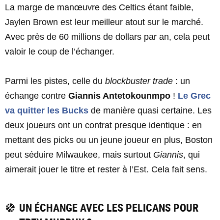
La marge de manœuvre des Celtics étant faible,
Jaylen Brown est leur meilleur atout sur le marché.
Avec près de 60 millions de dollars par an, cela peut
valoir le coup de l’échanger.
Parmi les pistes, celle du
blockbuster trade
: un
échange contre
Giannis Antetokounmpo
!
Le Grec
va quitter les Bucks
de manière quasi certaine. Les
deux joueurs ont un contrat presque identique : en
mettant des picks ou un jeune joueur en plus, Boston
peut séduire Milwaukee, mais surtout
Giannis
, qui
aimerait jouer le titre et rester à l’Est. Cela fait sens.
UN ÉCHANGE AVEC LES PELICANS POUR