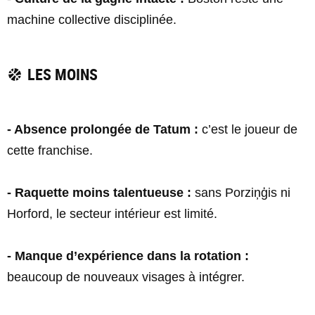
machine collective disciplinée.
LES MOINS
- Absence prolongée de Tatum :
c’est le joueur de
cette franchise.
- Raquette moins talentueuse :
sans Porziņģis ni
Horford, le secteur intérieur est limité.
- Manque d’expérience dans la rotation :
beaucoup de nouveaux visages à intégrer.