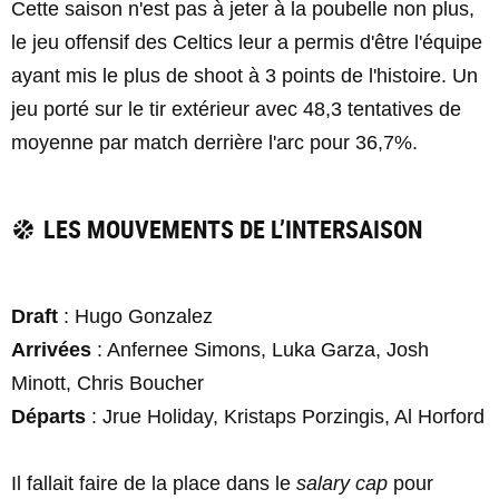
Cette saison n'est pas à jeter à la poubelle non plus,
le jeu offensif des Celtics leur a permis d'être l'équipe
ayant mis le plus de shoot à 3 points de l'histoire. Un
jeu porté sur le tir extérieur avec 48,3 tentatives de
moyenne par match derrière l'arc pour 36,7%.
LES MOUVEMENTS DE L’INTERSAISON
Draft
: Hugo Gonzalez
Arrivées
: Anfernee Simons, Luka Garza, Josh
Minott, Chris Boucher
Départs
: Jrue Holiday, Kristaps Porzingis, Al Horford
Il fallait faire de la place dans le
salary cap
pour