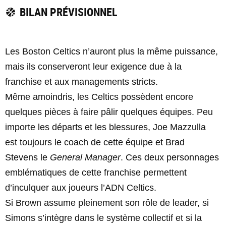
BILAN PRÉVISIONNEL
Les Boston Celtics n’auront plus la même puissance,
mais ils conserveront leur exigence due à la
franchise et aux managements stricts.
Même amoindris, les Celtics possèdent encore
quelques pièces à faire pâlir quelques équipes. Peu
importe les départs et les blessures, Joe Mazzulla
est toujours le coach de cette équipe et Brad
Stevens le
General Manager
. Ces deux personnages
emblématiques de cette franchise permettent
d’inculquer aux joueurs l’ADN Celtics.
Si Brown assume pleinement son rôle de leader, si
Simons s’intègre dans le système collectif et si la