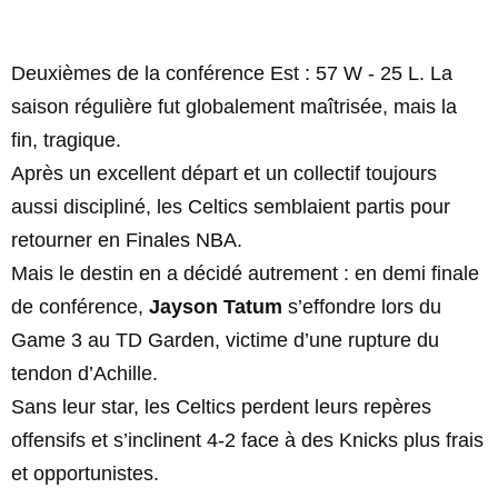
Deuxièmes de la conférence Est : 57 W - 25 L. La
saison régulière fut globalement maîtrisée, mais la
fin, tragique.
Après un excellent départ et un collectif toujours
aussi discipliné, les Celtics semblaient partis pour
retourner en Finales NBA.
Mais le destin en a décidé autrement : en demi finale
de conférence,
Jayson Tatum
s’effondre lors du
Game 3 au TD Garden, victime d’une rupture du
tendon d’Achille.
Sans leur star, les Celtics perdent leurs repères
offensifs et s’inclinent 4-2 face à des Knicks plus frais
et opportunistes.