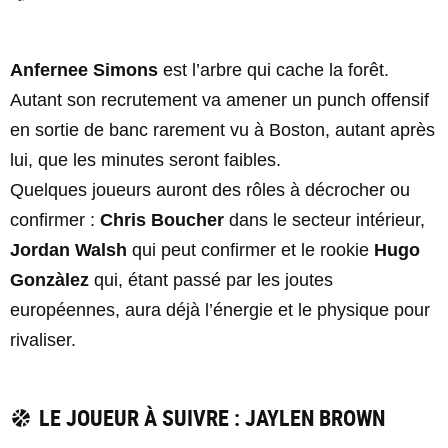
Anfernee Simons
est l’arbre qui cache la forêt.
Autant son recrutement va amener un punch offensif
en sortie de banc rarement vu à Boston, autant après
lui, que les minutes seront faibles.
Quelques joueurs auront des rôles à décrocher ou
confirmer :
Chris Boucher
dans le secteur intérieur,
Jordan Walsh
qui peut confirmer et le rookie
Hugo
Gonzàlez
qui, étant passé par les joutes
européennes, aura déjà l’énergie et le physique pour
rivaliser.
LE JOUEUR À SUIVRE : JAYLEN BROWN