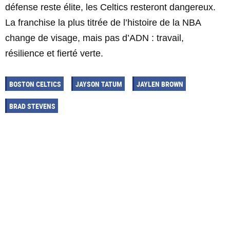
défense reste élite, les Celtics resteront dangereux.
La franchise la plus titrée de l’histoire de la NBA
change de visage, mais pas d’ADN : travail,
résilience et fierté verte.
BOSTON CELTICS
JAYSON TATUM
JAYLEN BROWN
BRAD STEVENS