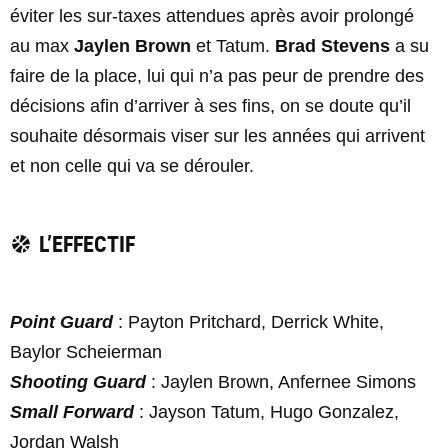
éviter les sur-taxes attendues après avoir prolongé
au max
Jaylen Brown
et Tatum.
Brad Stevens
a su
faire de la place, lui qui n’a pas peur de prendre des
décisions afin d’arriver à ses fins, on se doute qu’il
souhaite désormais viser sur les années qui arrivent
et non celle qui va se dérouler.
L’EFFECTIF
Point Guard
: Payton Pritchard, Derrick White,
Baylor Scheierman
Shooting Guard
: Jaylen Brown, Anfernee Simons
Small Forward
: Jayson Tatum, Hugo Gonzalez,
Jordan Walsh