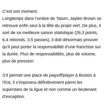
C’est son moment.
Longtemps dans l’ombre de Tatum, Jaylen Brown se
retrouve enfin seul à la tête du projet vert. De plus, il
sort de sa meilleure saison statistique (26,3 points,
6,4 rebonds, 3,5 passes), il doit désormais prouver
qu’il peut porter la responsabilité d’une franchise sur
la durée. Plus de responsabilités, plus de volume,
plus de pression.
S’il permet une place de
playoff/playin
à Boston à
l’Est, il s’imposera définitivement parmi les
superstars de la ligue et non comme un lieutenant
d’exception.