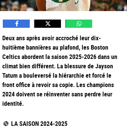
Deux ans après avoir accroché leur dix-
huitième bannières au plafond, les Boston
Celtics abordent la saison 2025-2026 dans un
climat bien différent. La blessure de Jayson
Tatum a bouleversé la hiérarchie et forcé le
front office à revoir sa copie. Les champions
2024 doivent se réinventer sans perdre leur
identité.
LA SAISON 2024-2025