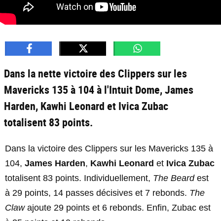
Dans la nette victoire des Clippers sur les
Mavericks 135 à 104 à l'Intuit Dome, James
Harden, Kawhi Leonard et Ivica Zubac
totalisent 83 points.
Dans la victoire des Clippers sur les Mavericks 135 à
104,
James Harden
,
Kawhi Leonard
et
Ivica Zubac
totalisent 83 points. Individuellement,
The Beard
est
à 29 points, 14 passes décisives et 7 rebonds.
The
Claw
ajoute 29 points et 6 rebonds. Enfin, Zubac est