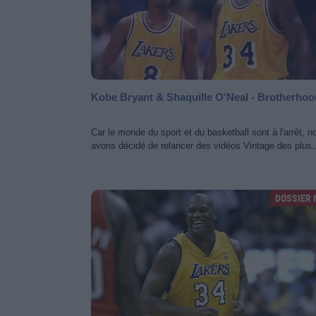
Kobe Bryant & Shaquille O'Neal - Brotherhoo
Car le monde du sport et du basketball sont à l'arrêt, n
avons décidé de relancer des vidéos Vintage des plus.
DOSSIER 