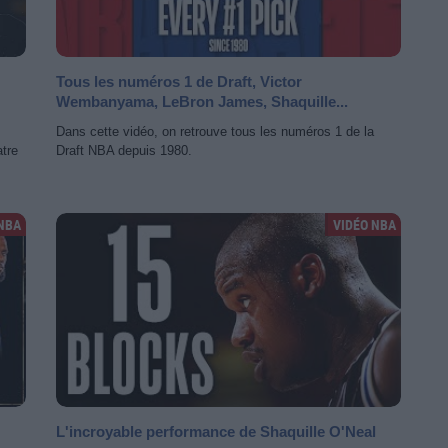
Tous les numéros 1 de Draft, Victor
Wembanyama, LeBron James, Shaquille...
Dans cette vidéo, on retrouve tous les numéros 1 de la
tre
Draft NBA depuis 1980.
NBA
VIDÉO NBA
L'incroyable performance de Shaquille O'Neal