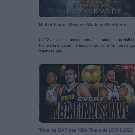
Hall of Fame : Dwyane Wade au Panthéon
Ce 12 août, nous assisterons à l’introduction au Hall of
Fame d’une cuvée mémorable, qui verra l’entrée de qua
légendes que...
VIDÉO 
Tous les MVP des NBA Finals de 1969 à 2023