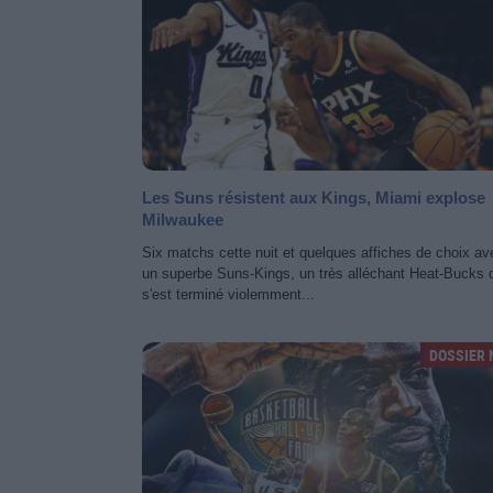
Les Suns résistent aux Kings, Miami explose
Milwaukee
Six matchs cette nuit et quelques affiches de choix av
un superbe Suns-Kings, un très alléchant Heat-Bucks 
s'est terminé violemment...
DOSSIER 