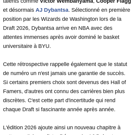
talents comme
Victor Wembanyama
,
Cooper Flagg
et désormais
AJ Dybantsa
. Sélectionné en première
position par les Wizards de Washington lors de la
Draft 2026, Dybantsa arrive en NBA avec des
attentes immenses après avoir dominé le basket
universitaire à BYU.
Cette rétrospective rappelle également que le statut
de numéro un n'est jamais une garantie de succès.
Si certains premiers choix sont devenus des Hall of
Famers, d'autres ont connu des carrières bien plus
discrètes. C'est cette part d'incertitude qui rend
chaque Draft si fascinante année après année.
L'édition 2026 ajoute ainsi un nouveau chapitre à