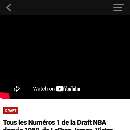
DRAFT
Tous les Numéros 1 de la Draft NBA