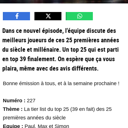
Dans ce nouvel épisode, l'équipe discute des
meilleurs joueurs de ces 25 premières années
du siècle et millénaire. Un top 25 qui est parti
en top 39 finalement. On espère que ça vous
plaira, même avec des avis différents.
Bonne émission à tous, et à la semaine prochaine !
Numéro :
227
Thème :
La tier list du top 25 (39 en fait) des 25
premières années du siècle
Equipe :
Paul, Max et Simon