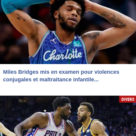
Miles Bridges mis en examen pour violences
conjugales et maltraitance infantile...
DIVERS