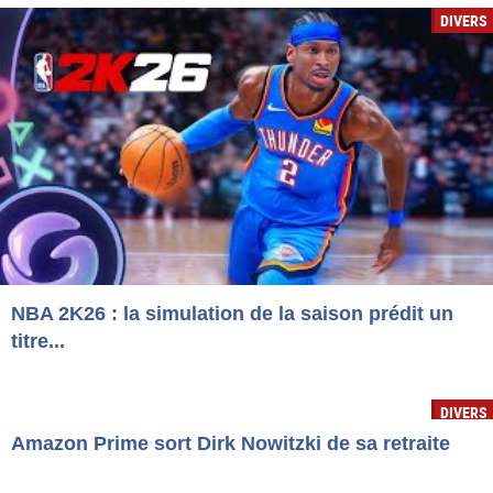
DIVERS
NBA 2K26 : la simulation de la saison prédit un
titre...
DIVERS
Amazon Prime sort Dirk Nowitzki de sa retraite