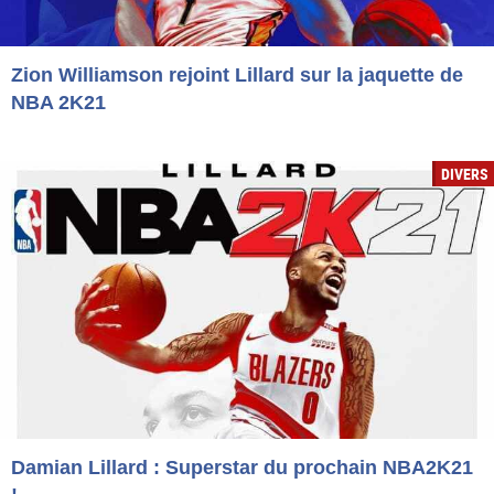
Zion Williamson rejoint Lillard sur la jaquette de
NBA 2K21
DIVERS
Damian Lillard : Superstar du prochain NBA2K21