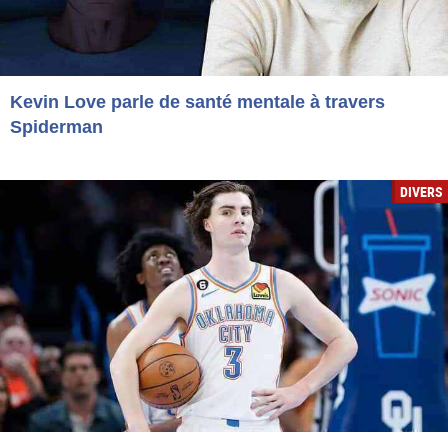
Kevin Love parle de santé mentale à travers
Spiderman
DIVERS