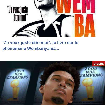
''Je veux juste être moi'', le livre sur le
phénomène Wembanyama...
DIVERS