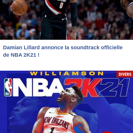
Damian Lillard annonce la soundtrack officielle
de NBA 2K21 !
DIVERS