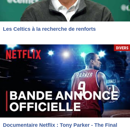
Les Celtics à la recherche de renforts
DIVERS
Documentaire Netflix : Tony Parker - The Final