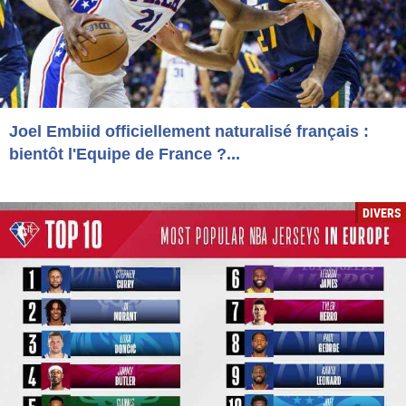
Joel Embiid officiellement naturalisé français :
bientôt l'Equipe de France ?...
DIVERS