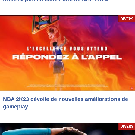
DIVERS
NBA 2K23 dévoile de nouvelles améliorations de
gameplay
DIVERS