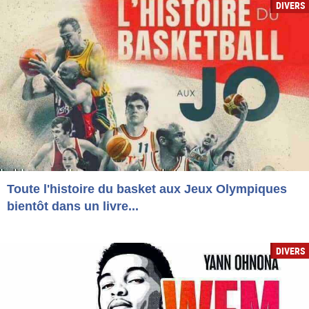
DIVERS
Toute l'histoire du basket aux Jeux Olympiques
bientôt dans un livre...
DIVERS