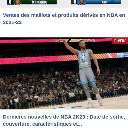
Ventes des maillots et produits dérivés en NBA en
2021-22
DIVERS
Dernières nouvelles de NBA 2K23 : Date de sortie,
couverture, caractéristiques et...