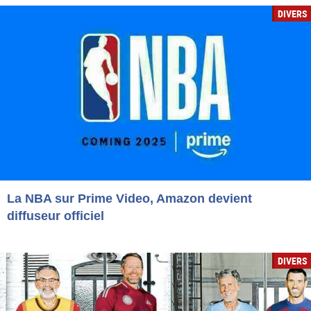
DIVERS
La NBA sur Prime Video, Amazon devient
diffuseur officiel
DIVERS