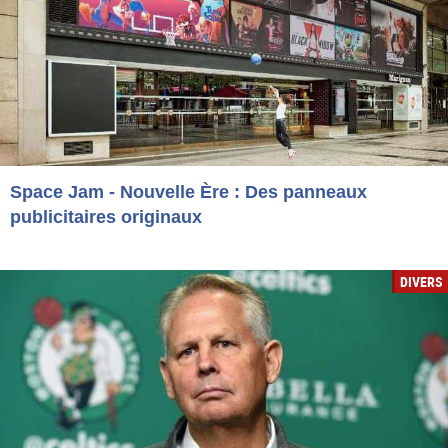
Space Jam - Nouvelle Ère : Des panneaux
publicitaires originaux
DIVERS