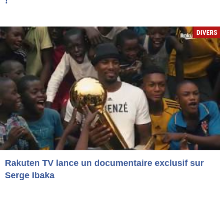
!
DIVERS
Rakuten TV lance un documentaire exclusif sur
Serge Ibaka