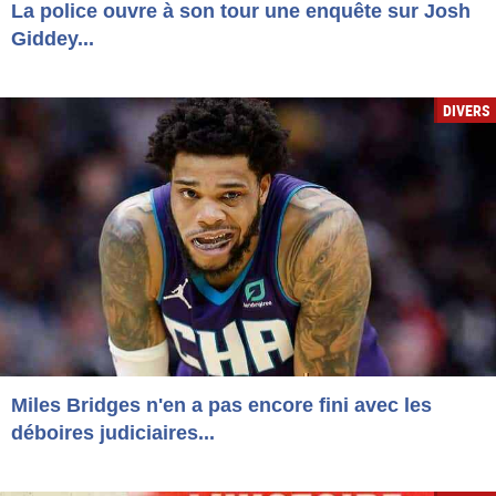
La police ouvre à son tour une enquête sur Josh
Giddey...
DIVERS
Miles Bridges n'en a pas encore fini avec les
déboires judiciaires...