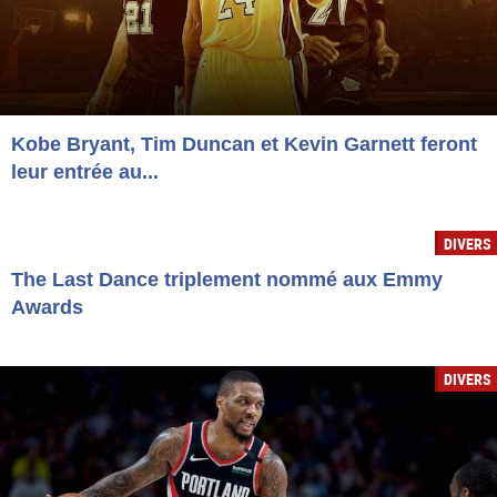
Kobe Bryant, Tim Duncan et Kevin Garnett feront
leur entrée au...
DIVERS
The Last Dance triplement nommé aux Emmy
Awards
DIVERS