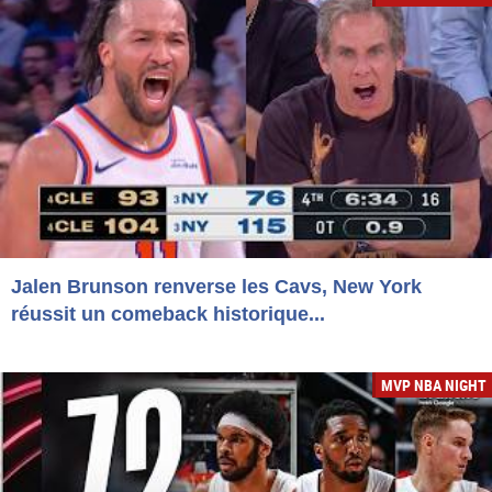
Jalen Brunson renverse les Cavs, New York
réussit un comeback historique...
MVP NBA NIGHT