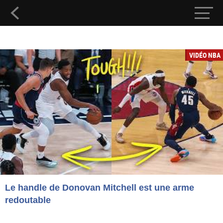
VIDÉO NBA
Le handle de Donovan Mitchell est une arme
redoutable