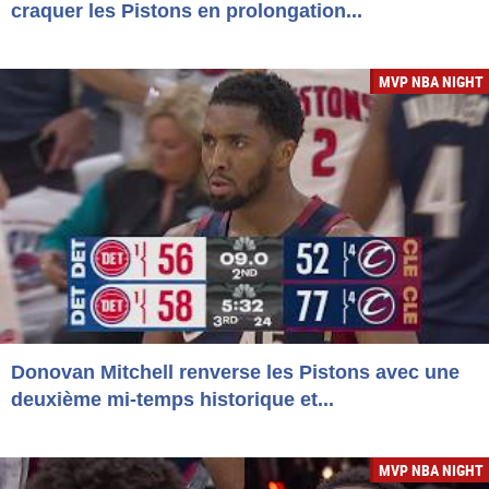
craquer les Pistons en prolongation...
MVP NBA NIGHT
Donovan Mitchell renverse les Pistons avec une
deuxième mi-temps historique et...
MVP NBA NIGHT