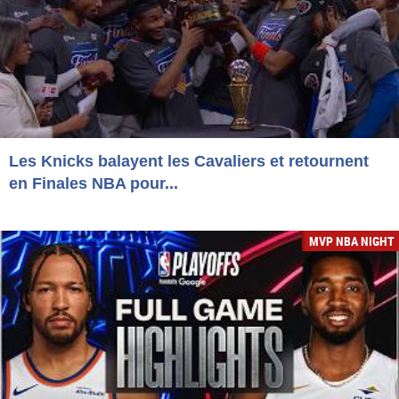
Les Knicks balayent les Cavaliers et retournent
en Finales NBA pour...
MVP NBA NIGHT