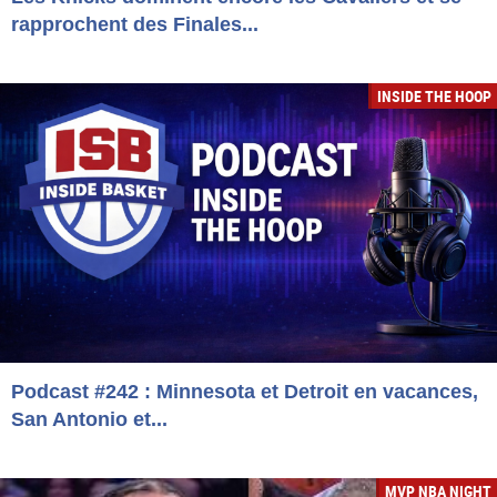
rapprochent des Finales...
INSIDE THE HOOP
Podcast #242 : Minnesota et Detroit en vacances,
San Antonio et...
MVP NBA NIGHT