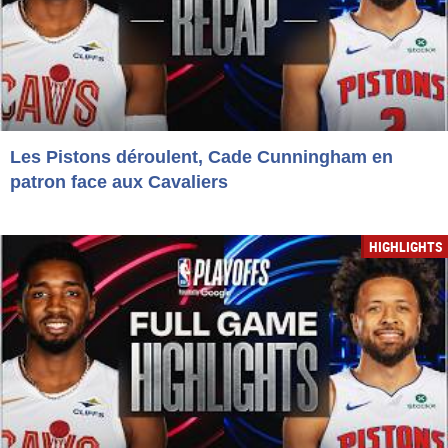
Les Pistons déroulent, Cade Cunningham en
patron face aux Cavaliers
HIGHLIGHTS