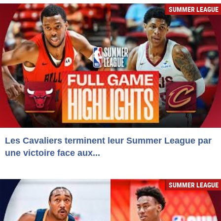
SUMMER LEAGUE
Les Cavaliers terminent leur Summer League par
une victoire face aux...
SUMMER LEAGUE