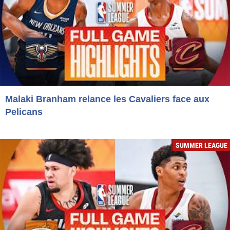
Malaki Branham relance les Cavaliers face aux
Pelicans
SUMMER LEAGUE