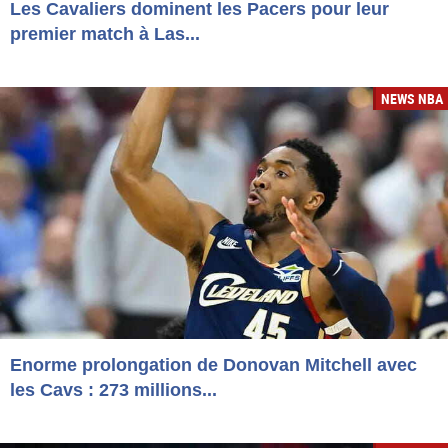
Les Cavaliers dominent les Pacers pour leur
premier match à Las...
NEWS NBA
Enorme prolongation de Donovan Mitchell avec
les Cavs : 273 millions...