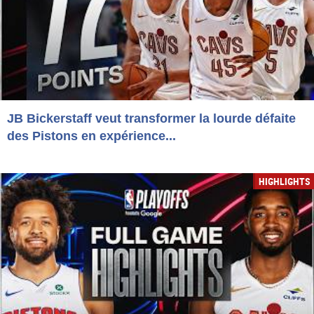
JB Bickerstaff veut transformer la lourde défaite
des Pistons en expérience...
HIGHLIGHTS