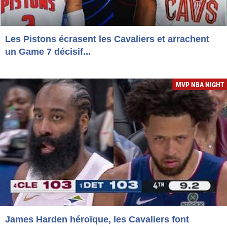
Les Pistons écrasent les Cavaliers et arrachent
un Game 7 décisif...
MVP NBA NIGHT
James Harden héroïque, les Cavaliers font