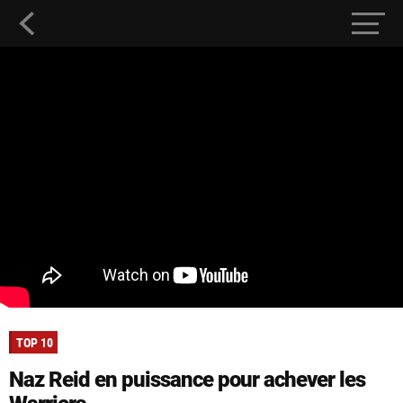
TOP 10
Naz Reid en puissance pour achever les