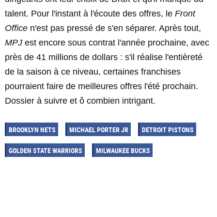
talent. Pour l'instant à l'écoute des offres, le
Front
Office
n'est pas pressé de s'en séparer. Après tout,
MPJ
est encore sous contrat l'année prochaine, avec
près de 41 millions de dollars : s'il réalise l'entièreté
de la saison à ce niveau, certaines franchises
pourraient faire de meilleures offres l'été prochain.
Dossier à suivre et ô combien intrigant.
BROOKLYN NETS
MICHAEL PORTER JR
DETROIT PISTONS
GOLDEN STATE WARRIORS
MILWAUKEE BUCKS