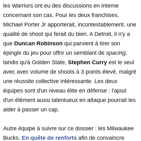
les Warriors ont eu des discussions en interne
concernant son cas. Pour les deux franchises,
Michael Porter Jr apporterait, incontestablement, une
qualité de shoot qui ferait du bien. A Detroit, il n'y a
que
Duncan Robinson
qui parvient à tirer son
épingle du jeu pour offrir un semblant de
spacing
,
tandis qu'à Golden State,
Stephen Curry
est le seul
avec avec volume de shoots à 3 points élevé, malgré
une réussite collective intéressante. Les deux
équipes sont d'un niveau élite en défense : l'ajout
d'un élément aussi talentueux en attaque pourrait les
aider à passer un cap.
Autre équipe à suivre sur ce dossier : les Milwaukee
Bucks.
En quête de renforts
afin de convaincre