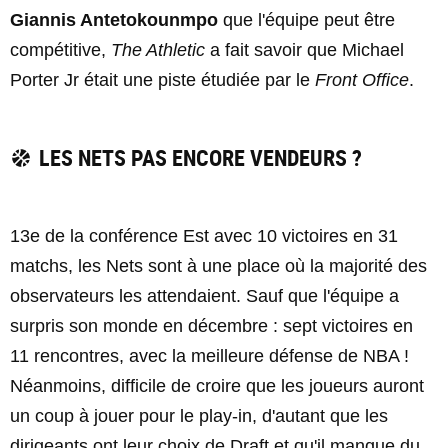
Giannis Antetokounmpo
que l'équipe peut être
compétitive,
The Athletic
a fait savoir que Michael
Porter Jr était une piste étudiée par le
Front Office
.
LES NETS PAS ENCORE VENDEURS ?
13e de la conférence Est avec 10 victoires en 31
matchs, les Nets sont à une place où la majorité des
observateurs les attendaient. Sauf que l'équipe a
surpris son monde en décembre : sept victoires en
11 rencontres, avec la meilleure défense de NBA !
Néanmoins, difficile de croire que les joueurs auront
un coup à jouer pour le play-in, d'autant que les
dirigeants ont leur choix de Draft et qu'il manque du