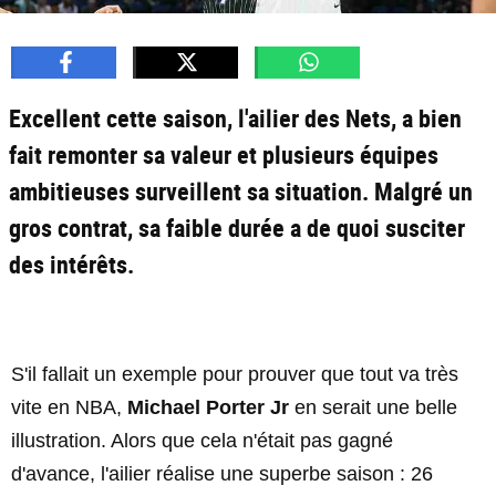
Excellent cette saison, l'ailier des Nets, a bien
fait remonter sa valeur et plusieurs équipes
ambitieuses surveillent sa situation. Malgré un
gros contrat, sa faible durée a de quoi susciter
des intérêts.
S'il fallait un exemple pour prouver que tout va très
vite en NBA,
Michael Porter Jr
en serait une belle
illustration. Alors que cela n'était pas gagné
d'avance, l'ailier réalise une superbe saison : 26