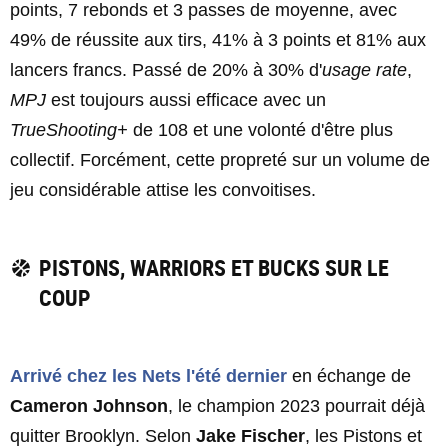
points, 7 rebonds et 3 passes de moyenne, avec
49% de réussite aux tirs, 41% à 3 points et 81% aux
lancers francs. Passé de 20% à 30% d'
usage rate
,
MPJ
est toujours aussi efficace avec un
TrueShooting+
de 108 et une volonté d'être plus
collectif. Forcément, cette propreté sur un volume de
jeu considérable attise les convoitises.
PISTONS, WARRIORS ET BUCKS SUR LE
COUP
Arrivé chez les Nets l'été dernier
en échange de
Cameron Johnson
, le champion 2023 pourrait déjà
quitter Brooklyn. Selon
Jake Fischer
, les Pistons et