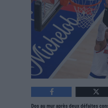
Dos au mur après deux défaites con