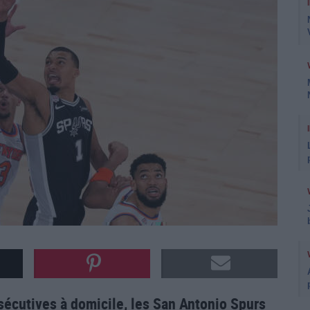
sécutives à domicile, les San Antonio Spurs