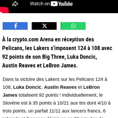
À la crypto.com Arena en réception des
Pelicans, les Lakers s'imposent 124 à 108 avec
92 points de son Big Three, Luka Doncic,
Austin Reaves et LeBron James.
Dans la victoire des Lakers sur les Pelicans 124 à
108,
Luka Doncic
,
Austin Reaves
et
LeBron
James
totalisent 92 points ! Individuellement, le
Slovène est à 35 points à 10/21 aux tirs dont 4/10 à
trois points, un parfait 11/11 aux lancers francs, 6