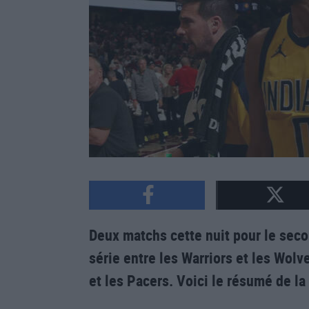
Deux matchs cette nuit pour le seco
série entre les Warriors et les Wol
et les Pacers. Voici le résumé de la 