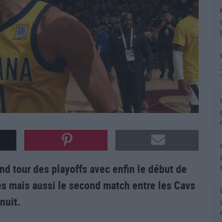
nd tour des playoffs avec enfin le début de
ves mais aussi le second match entre les Cavs
nuit.