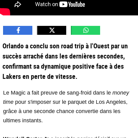
Orlando a conclu son road trip à l'Ouest par un
succès arraché dans les dernières secondes,
confirmant sa dynamique positive face à des
Lakers en perte de vitesse.
Le Magic a fait preuve de sang-froid dans le
money
time
pour s'imposer sur le parquet de Los Angeles,
grâce à une seconde chance convertie dans les
ultimes instants.