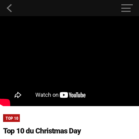
TOP 10
Top 10 du Christmas Day