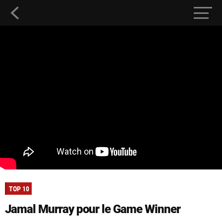
TOP 10
Jamal Murray pour le Game Winner