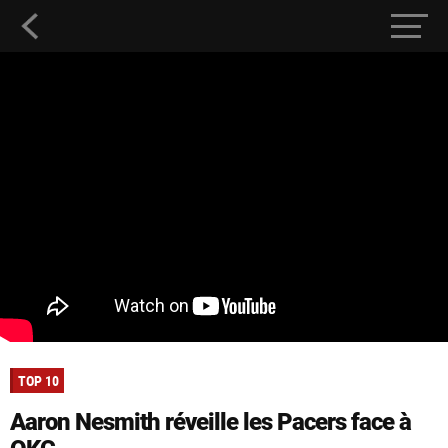
TOP 10
Aaron Nesmith réveille les Pacers face à