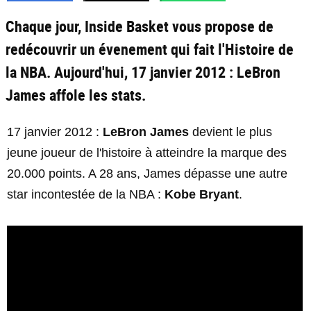
Chaque jour, Inside Basket vous propose de
redécouvrir un évenement qui fait l'Histoire de
la NBA. Aujourd'hui, 17 janvier 2012 : LeBron
James affole les stats.
17 janvier 2012 :
LeBron James
devient le plus
jeune joueur de l'histoire à atteindre la marque des
20.000 points. A 28 ans, James dépasse une autre
star incontestée de la NBA :
Kobe Bryant
.