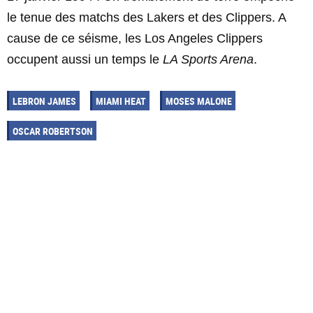
le tenue des matchs des Lakers et des Clippers. A
cause de ce séisme, les Los Angeles Clippers
occupent aussi un temps le
LA Sports Arena
.
LEBRON JAMES
MIAMI HEAT
MOSES MALONE
OSCAR ROBERTSON