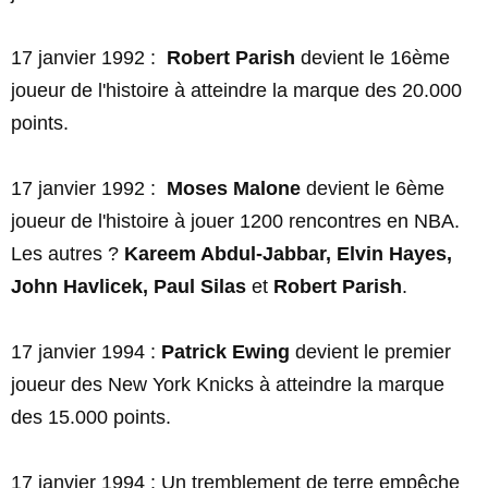
17 janvier 1992 :
Robert Parish
devient le 16ème
joueur de l'histoire à atteindre la marque des 20.000
points.
17 janvier 1992 :
Moses Malone
devient le 6ème
joueur de l'histoire à jouer 1200 rencontres en NBA.
Les autres ?
Kareem Abdul-Jabbar, Elvin Hayes,
John Havlicek, Paul Silas
et
Robert Parish
.
17 janvier 1994 :
Patrick Ewing
devient le premier
joueur des New York Knicks à atteindre la marque
des 15.000 points.
17 janvier 1994 : Un tremblement de terre empêche