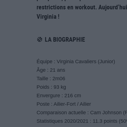
restrictions en workout. Aujourd’hui 
Virginia !
LA BIOGRAPHIE
Équipe : Virginia Cavaliers (Junior)
Âge : 21 ans
Taille : 2m06
Poids : 93 kg
Envergure : 216 cm
Poste : Ailier-Fort / Ailier
Comparaison actuelle : Cam Johnson (
Statistiques 2020/2021 : 11.3 points (5