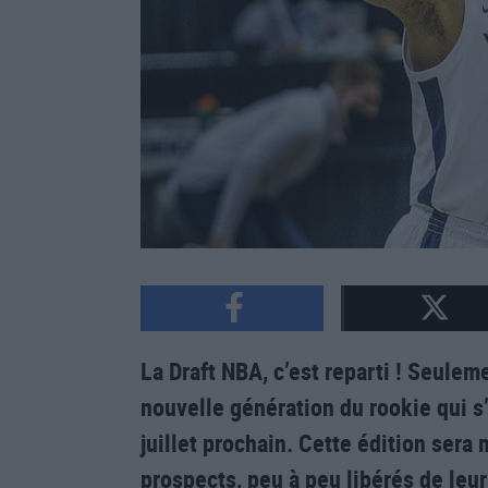
La Draft NBA, c’est reparti ! Seulem
nouvelle génération du rookie qui s’
juillet prochain. Cette édition ser
prospects, peu à peu libérés de leur