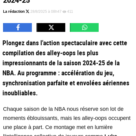
2024-25
La rédaction
28/8/2025 à 08h47
411
Plongez dans l'action spectaculaire avec cette
compilation des alley-oops les plus
impressionnants de la saison 2024-25 de la
NBA. Au programme : accélération du jeu,
synchronisation parfaite et envolées aériennes
inoubliables.
Chaque saison de la NBA nous réserve son lot de
moments éblouissants, mais les alley-oops occupent
une place à part. Ce montage met en lumière