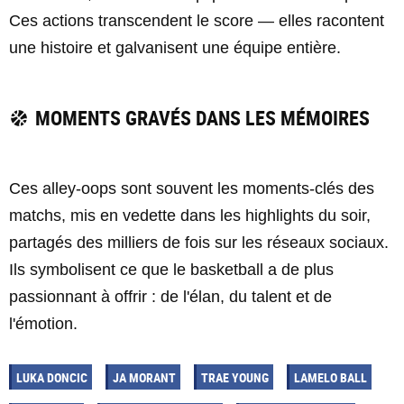
Ces actions transcendent le score — elles racontent
une histoire et galvanisent une équipe entière.
MOMENTS GRAVÉS DANS LES MÉMOIRES
Ces alley-oops sont souvent les moments-clés des
matchs, mis en vedette dans les highlights du soir,
partagés des milliers de fois sur les réseaux sociaux.
Ils symbolisent ce que le basketball a de plus
passionnant à offrir : de l'élan, du talent et de
l'émotion.
LUKA DONCIC
JA MORANT
TRAE YOUNG
LAMELO BALL