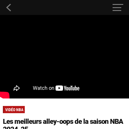
VIDÉO NBA
Les meilleurs alley-oops de la saison NBA