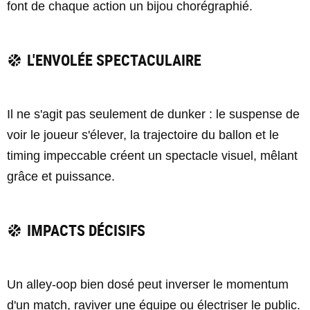
font de chaque action un bijou chorégraphié.
L'ENVOLÉE SPECTACULAIRE
Il ne s'agit pas seulement de dunker : le suspense de
voir le joueur s'élever, la trajectoire du ballon et le
timing impeccable créent un spectacle visuel, mêlant
grâce et puissance.
IMPACTS DÉCISIFS
Un alley-oop bien dosé peut inverser le momentum
d'un match, raviver une équipe ou électriser le public.