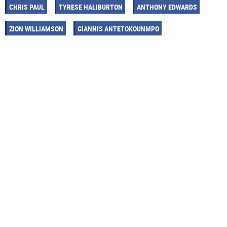
CHRIS PAUL
TYRESE HALIBURTON
ANTHONY EDWARDS
ZION WILLIAMSON
GIANNIS ANTETOKOUNMPO