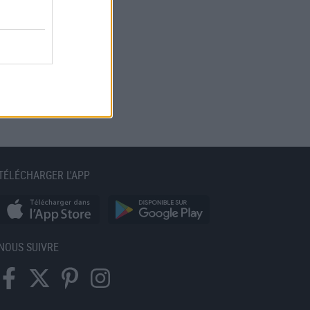
TÉLÉCHARGER L'APP
NOUS SUIVRE