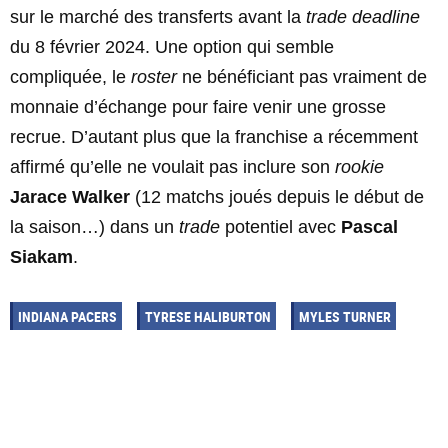
sur le marché des transferts avant la
trade deadline
du 8 février 2024. Une option qui semble
compliquée, le
roster
ne bénéficiant pas vraiment de
monnaie d’échange pour faire venir une grosse
recrue. D’autant plus que la franchise a récemment
affirmé qu’elle ne voulait pas inclure son
rookie
Jarace Walker
(12 matchs joués depuis le début de
la saison…) dans un
trade
potentiel avec
Pascal
Siakam
.
INDIANA PACERS
TYRESE HALIBURTON
MYLES TURNER