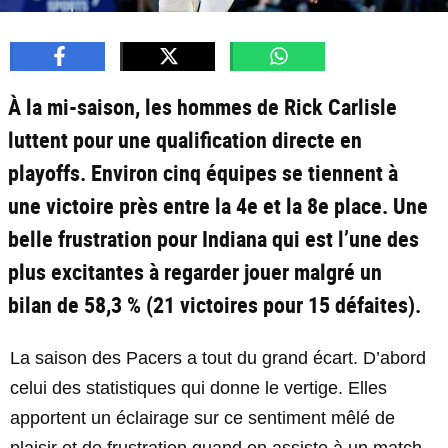
À la mi-saison, les hommes de Rick Carlisle
luttent pour une qualification directe en
playoffs. Environ cinq équipes se tiennent à
une victoire près entre la 4e et la 8e place. Une
belle frustration pour Indiana qui est l’une des
plus excitantes à regarder jouer malgré un
bilan de 58,3 % (21 victoires pour 15 défaites).
La saison des Pacers a tout du grand écart. D’abord
celui des statistiques qui donne le vertige. Elles
apportent un éclairage sur ce sentiment mêlé de