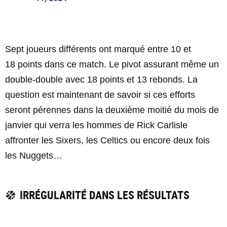
Sept joueurs différents ont marqué entre 10 et
18 points dans ce match. Le pivot assurant même un
double-double avec 18 points et 13 rebonds. La
question est maintenant de savoir si ces efforts
seront pérennes dans la deuxième moitié du mois de
janvier qui verra les hommes de Rick Carlisle
affronter les Sixers, les Celtics ou encore deux fois
les Nuggets…
IRRÉGULARITÉ DANS LES RÉSULTATS