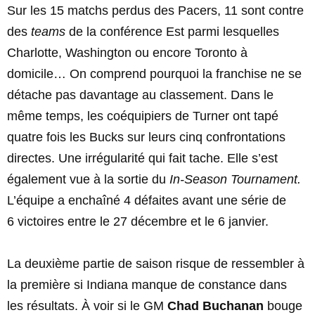
Sur les 15 matchs perdus des Pacers, 11 sont contre
des
teams
de la conférence Est parmi lesquelles
Charlotte, Washington ou encore Toronto à
domicile… On comprend pourquoi la franchise ne se
détache pas davantage au classement. Dans le
même temps, les coéquipiers de Turner ont tapé
quatre fois les Bucks sur leurs cinq confrontations
directes. Une irrégularité qui fait tache. Elle s’est
également vue à la sortie du
In-Season Tournament.
L’équipe a enchaîné 4 défaites avant une série de
6 victoires entre le 27 décembre et le 6 janvier.
La deuxième partie de saison risque de ressembler à
la première si Indiana manque de constance dans
les résultats. À voir si le GM
Chad Buchanan
bouge