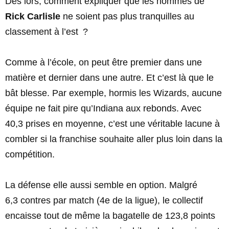
Dès lors, comment expliquer que les hommes de
Rick Carlisle
ne soient pas plus tranquilles au
classement à l’est ?
Comme à l’école, on peut être premier dans une
matière et dernier dans une autre. Et c’est là que le
bât blesse. Par exemple, hormis les Wizards, aucune
équipe ne fait pire qu’Indiana aux rebonds. Avec
40,3 prises en moyenne, c’est une véritable lacune à
combler si la franchise souhaite aller plus loin dans la
compétition.
La défense elle aussi semble en option. Malgré
6,3 contres par match (4e de la ligue), le collectif
encaisse tout de même la bagatelle de 123,8 points