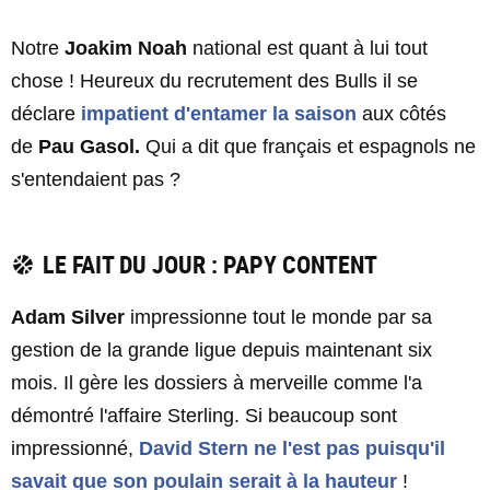
Notre
Joakim Noah
national est quant à lui tout
chose ! Heureux du recrutement des Bulls il se
déclare
impatient d'entamer la saison
aux côtés
de
Pau Gasol.
Qui a dit que français et espagnols ne
s'entendaient pas ?
LE FAIT DU JOUR : PAPY CONTENT
Adam Silver
impressionne tout le monde par sa
gestion de la grande ligue depuis maintenant six
mois. Il gère les dossiers à merveille comme l'a
démontré l'affaire Sterling. Si beaucoup sont
impressionné,
David Stern
ne l'est pas puisqu'il
savait que son poulain serait à la hauteur
!