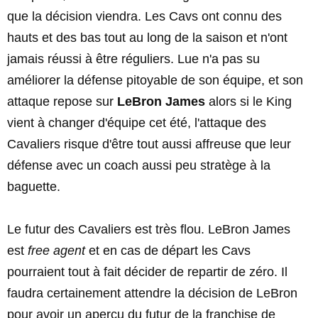
que la décision viendra. Les Cavs ont connu des
hauts et des bas tout au long de la saison et n'ont
jamais réussi à être réguliers. Lue n'a pas su
améliorer la défense pitoyable de son équipe, et son
attaque repose sur
LeBron James
alors si le King
vient à changer d'équipe cet été, l'attaque des
Cavaliers risque d'être tout aussi affreuse que leur
défense avec un coach aussi peu stratège à la
baguette.
Le futur des Cavaliers est très flou.
LeBron James
est
free agent
et en cas de départ les Cavs
pourraient tout à fait décider de repartir de zéro. Il
faudra certainement attendre la décision de LeBron
pour avoir un aperçu du futur de la franchise de