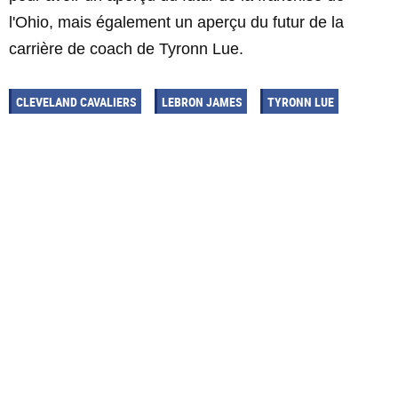
l'Ohio, mais également un aperçu du futur de la
carrière de coach de Tyronn Lue.
CLEVELAND CAVALIERS
LEBRON JAMES
TYRONN LUE