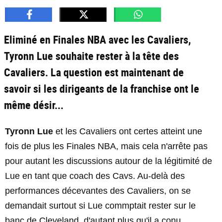
Eliminé en Finales NBA avec les Cavaliers,
Tyronn Lue souhaite rester à la tête des
Cavaliers. La question est maintenant de
savoir si les dirigeants de la franchise ont le
même désir...
Tyronn Lue
et les Cavaliers ont certes atteint une
fois de plus les Finales NBA, mais cela n'arrête pas
pour autant les discussions autour de la légitimité de
Lue en tant que coach des Cavs. Au-delà des
performances décevantes des Cavaliers, on se
demandait surtout si Lue commptait rester sur le
banc de Cleveland, d'autant plus qu'il a conu