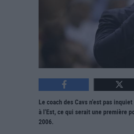
Le coach des Cavs n'est pas inquiet
à l'Est, ce qui serait une première
2006.