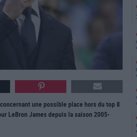
 concernant une possible place hors du top 8
 pour LeBron James depuis la saison 2005-