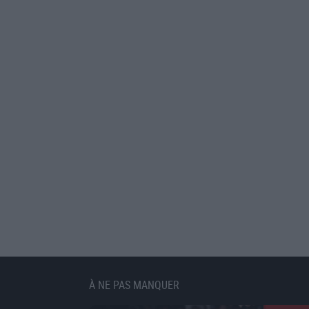
À NE PAS MANQUER