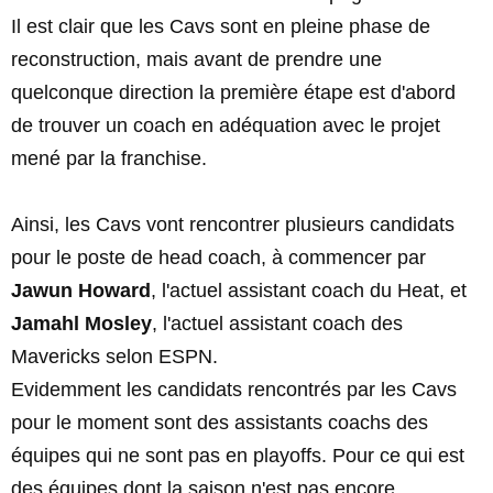
Il est clair que les Cavs sont en pleine phase de
reconstruction, mais avant de prendre une
quelconque direction la première étape est d'abord
de trouver un coach en adéquation avec le projet
mené par la franchise.
Ainsi, les Cavs vont rencontrer plusieurs candidats
pour le poste de head coach, à commencer par
Jawun Howard
, l'actuel assistant coach du Heat, et
Jamahl Mosley
, l'actuel assistant coach des
Mavericks selon ESPN.
Evidemment les candidats rencontrés par les Cavs
pour le moment sont des assistants coachs des
équipes qui ne sont pas en playoffs. Pour ce qui est
des équipes dont la saison n'est pas encore