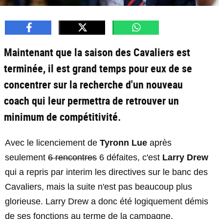
Maintenant que la saison des Cavaliers est
terminée, il est grand temps pour eux de se
concentrer sur la recherche d'un nouveau
coach qui leur permettra de retrouver un
minimum de compétitivité.
Avec le licenciement de
Tyronn Lue
après
seulement
6 rencontres
6 défaites, c'est
Larry Drew
qui a repris par interim les directives sur le banc des
Cavaliers, mais la suite n'est pas beaucoup plus
glorieuse. Larry Drew a donc été logiquement démis
de ses fonctions au terme de la campagne.