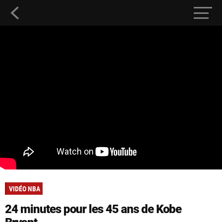
VIDÉO NBA
24 minutes pour les 45 ans de Kobe