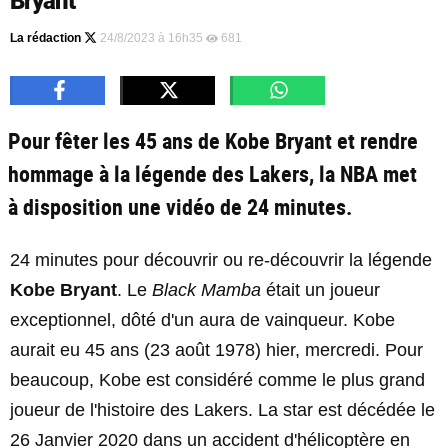
Bryant
La rédaction
24/8/2023 à 16h35
681
Pour fêter les 45 ans de Kobe Bryant et rendre
hommage à la légende des Lakers, la NBA met
à disposition une vidéo de 24 minutes.
24 minutes pour découvrir ou re-découvrir la légende
Kobe Bryant
. Le
Black Mamba
était un joueur
exceptionnel, dôté d'un aura de vainqueur. Kobe
aurait eu 45 ans (23 août 1978) hier, mercredi. Pour
beaucoup, Kobe est considéré comme le plus grand
joueur de l'histoire des Lakers. La star est décédée le
26 Janvier 2020 dans un accident d'hélicoptère en