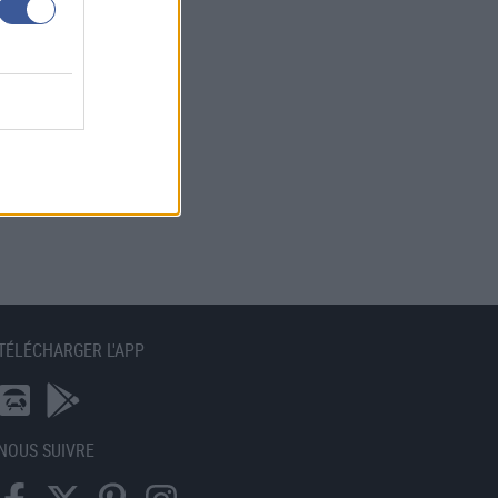
TÉLÉCHARGER L'APP
NOUS SUIVRE