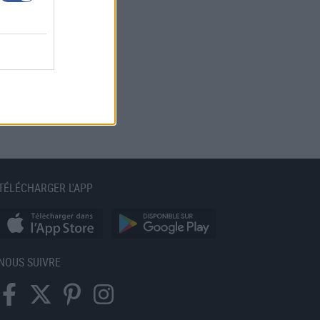
TÉLÉCHARGER L'APP
NOUS SUIVRE