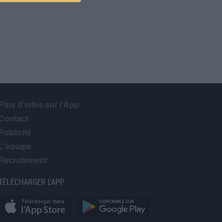
Plus d'infos sur l'App
Contact
Publicité
L'équipe
Recrutement
TÉLÉCHARGER L'APP