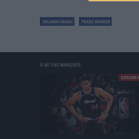
ORLANDO MAGIC
FRANZ WAGNER
À NE PAS MANQUER
DOSSIER 