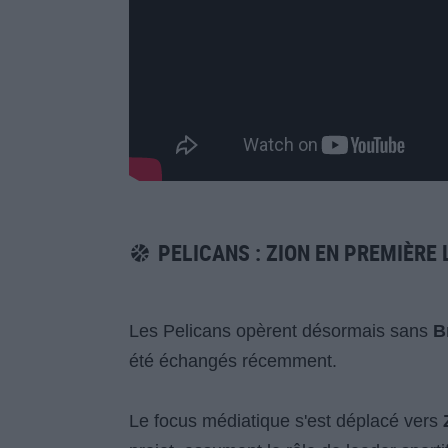
PELICANS : ZION EN PREMIÈRE 
Les Pelicans opèrent désormais sans
B
été échangés récemment.
Le focus médiatique s'est déplacé vers