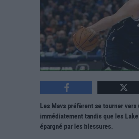
Les Mavs préfèrent se tourner vers 
immédiatement tandis que les Laker
épargné par les blessures.