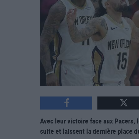
Avec leur victoire face aux Pacers,
suite et laissent la dernière place d