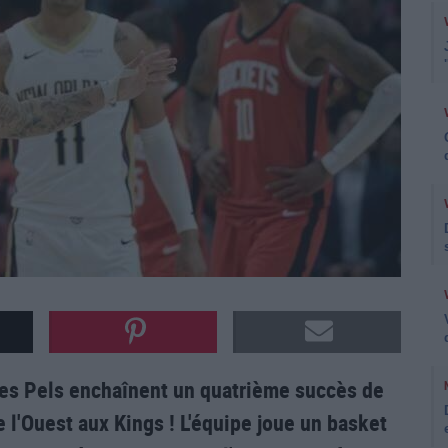
 les Pels enchaînent un quatrième succès de
e l'Ouest aux Kings ! L'équipe joue un basket