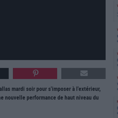
las mardi soir pour s'imposer à l'extérieur,
une nouvelle performance de haut niveau du