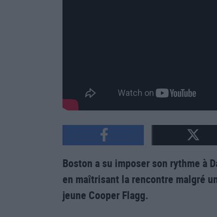
Boston a su imposer son rythme à Dal
en maîtrisant la rencontre malgré 
jeune Cooper Flagg.