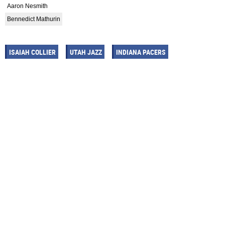
Aaron Nesmith
Bennedict Mathurin
ISAIAH COLLIER
UTAH JAZZ
INDIANA PACERS