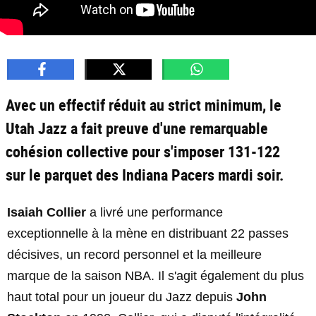
Avec un effectif réduit au strict minimum, le
Utah Jazz a fait preuve d'une remarquable
cohésion collective pour s'imposer 131-122
sur le parquet des Indiana Pacers mardi soir.
Isaiah Collier
a livré une performance
exceptionnelle à la mène en distribuant 22 passes
décisives, un record personnel et la meilleure
marque de la saison NBA. Il s'agit également du plus
haut total pour un joueur du Jazz depuis
John