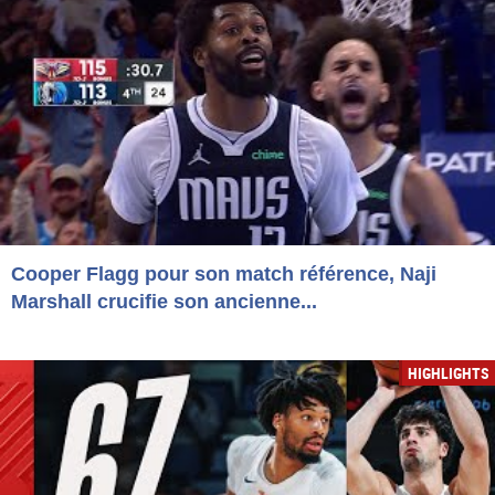
Cooper Flagg pour son match référence, Naji
Marshall crucifie son ancienne...
HIGHLIGHTS