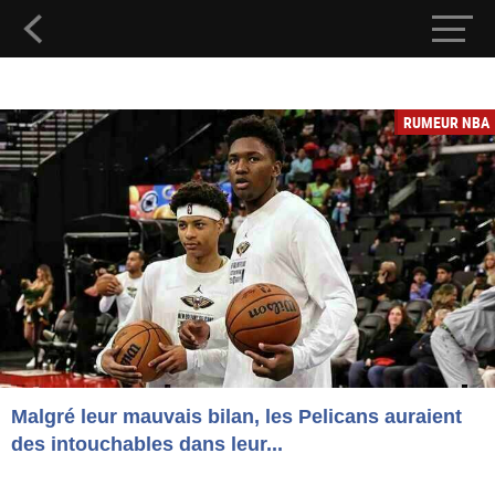
RUMEUR NBA
Malgré leur mauvais bilan, les Pelicans auraient
des intouchables dans leur...