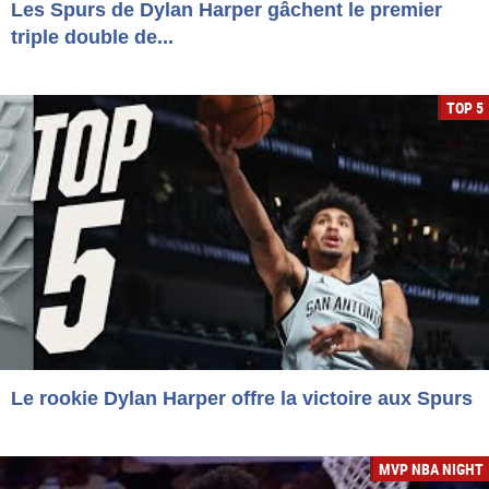
Les Spurs de Dylan Harper gâchent le premier
triple double de...
TOP 5
Le rookie Dylan Harper offre la victoire aux Spurs
MVP NBA NIGHT