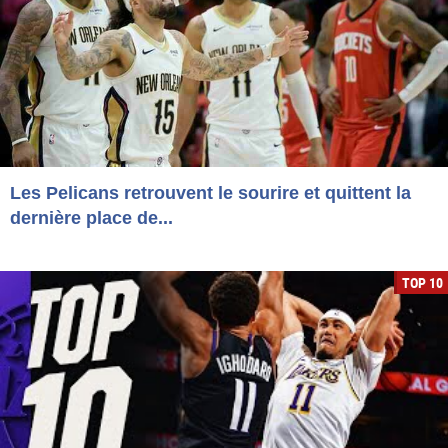
Les Pelicans retrouvent le sourire et quittent la
dernière place de...
TOP 10