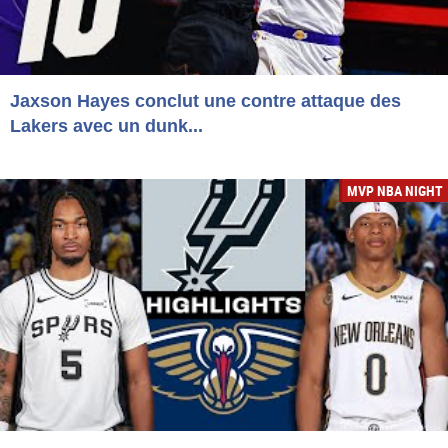
Jaxson Hayes conclut une contre attaque des
Lakers avec un dunk...
MVP NBA NIGHT