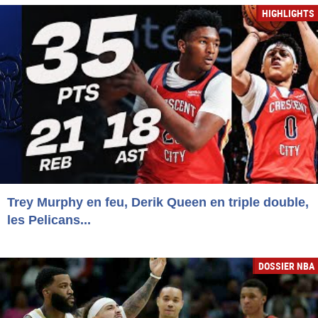
HIGHLIGHTS
Trey Murphy en feu, Derik Queen en triple double,
les Pelicans...
DOSSIER NBA