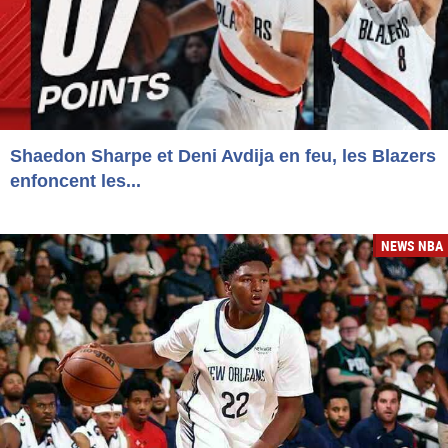
Shaedon Sharpe et Deni Avdija en feu, les Blazers
enfoncent les...
NEWS NBA