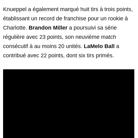
Knueppel a également marqué huit tirs à trois points,
établissant un record de franchise pour un rookie à
Charlotte.
Brandon Miller
a poursuivi sa série
régulière avec 23 points, son neuvième match
consécutif à au moins 20 unités.
LaMelo Ball
a
contribué avec 22 points, dont six tirs primés.