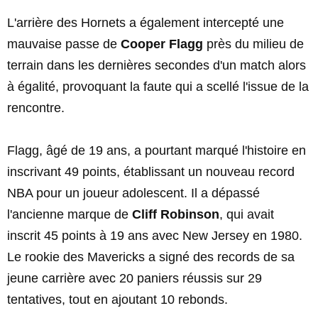
L'arrière des Hornets a également intercepté une
mauvaise passe de
Cooper Flagg
près du milieu de
terrain dans les dernières secondes d'un match alors
à égalité, provoquant la faute qui a scellé l'issue de la
rencontre.
Flagg, âgé de 19 ans, a pourtant marqué l'histoire en
inscrivant 49 points, établissant un nouveau record
NBA pour un joueur adolescent. Il a dépassé
l'ancienne marque de
Cliff Robinson
, qui avait
inscrit 45 points à 19 ans avec New Jersey en 1980.
Le rookie des Mavericks a signé des records de sa
jeune carrière avec 20 paniers réussis sur 29
tentatives, tout en ajoutant 10 rebonds.