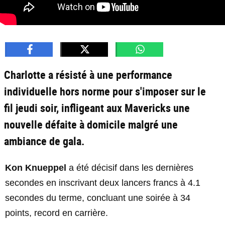
Charlotte a résisté à une performance
individuelle hors norme pour s'imposer sur le
fil jeudi soir, infligeant aux Mavericks une
nouvelle défaite à domicile malgré une
ambiance de gala.
Kon Knueppel
a été décisif dans les dernières
secondes en inscrivant deux lancers francs à 4.1
secondes du terme, concluant une soirée à 34
points, record en carrière.