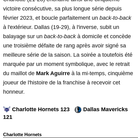
victoire consécutive, sa plus longue série depuis
février 2023, et boucle parfaitement un
back-to-back
à l'extérieur. Dallas (19-29), à l'inverse, subit un
balayage sur un
back-to-back
à domicile et concède
une troisième défaite de rang après avoir signé sa
meilleure série de la saison. La soirée a toutefois été
marquée par un moment symbolique, avec le retrait
du maillot de
Mark Aguirre
à la mi-temps, cinquième
joueur de l'histoire de la franchise à recevoir cet
honneur.
Charlotte Hornets 123
Dallas Mavericks
121
Charlotte Hornets