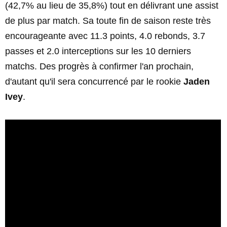
(42,7% au lieu de 35,8%) tout en délivrant une assist
de plus par match. Sa toute fin de saison reste très
encourageante avec 11.3 points, 4.0 rebonds, 3.7
passes et 2.0 interceptions sur les 10 derniers
matchs. Des progrès à confirmer l'an prochain,
d'autant qu'il sera concurrencé par le rookie
Jaden
Ivey
.