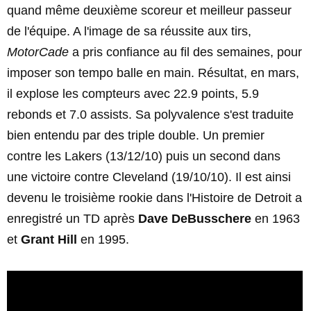
quand même deuxième scoreur et meilleur passeur
de l'équipe. A l'image de sa réussite aux tirs,
MotorCade
a pris confiance au fil des semaines, pour
imposer son tempo balle en main. Résultat, en mars,
il explose les compteurs avec 22.9 points, 5.9
rebonds et 7.0 assists. Sa polyvalence s'est traduite
bien entendu par des triple double. Un premier
contre les Lakers (13/12/10) puis un second dans
une victoire contre Cleveland (19/10/10). Il est ainsi
devenu le troisième rookie dans l'Histoire de Detroit a
enregistré un TD après
Dave DeBusschere
en 1963
et
Grant Hill
en 1995.