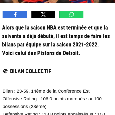
Alors que la saison NBA est terminée et que la
suivante a déjà débuté, il est temps de faire les
bilans par équipe sur la saison 2021-2022.
Voici celui des Pistons de Detroit.
BILAN COLLECTIF
Bilan : 23-59, 14ème de la Conférence Est
Offensive Rating : 106.0 points marqués sur 100
possessions (28ème)
Defensive Rating : 113.8 points encaissés sur 100