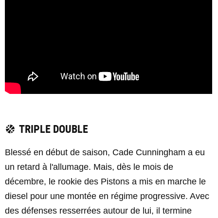
TRIPLE DOUBLE
Blessé en début de saison, Cade Cunningham a eu
un retard à l'allumage. Mais, dès le mois de
décembre, le rookie des Pistons a mis en marche le
diesel pour une montée en régime progressive. Avec
des défenses resserrées autour de lui, il termine