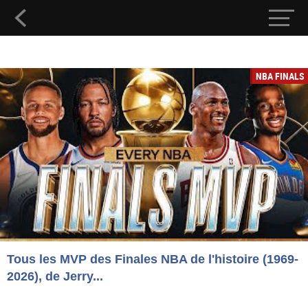
NBA FINALS
Tous les MVP des Finales NBA de l'histoire (1969-
2026), de Jerry...