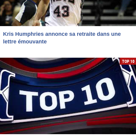
Kris Humphries annonce sa retraite dans une
lettre émouvante
TOP 10