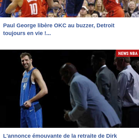
Paul George libère OKC au buzzer, Detroit
toujours en vie !...
NEWS NBA
L'annonce émouvante de la retraite de Dirk