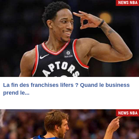
NEWS NBA
La fin des franchises lifers ? Quand le business
prend le...
NEWS NBA