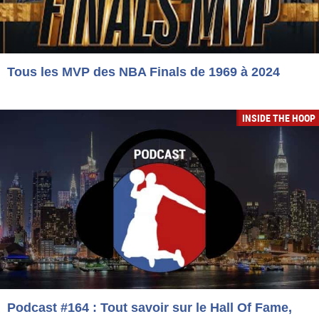
Tous les MVP des NBA Finals de 1969 à 2024
INSIDE THE HOOP
Podcast #164 : Tout savoir sur le Hall Of Fame,