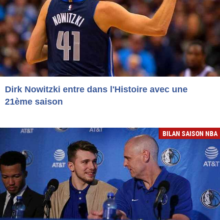
Dirk Nowitzki entre dans l'Histoire avec une
21ème saison
BILAN SAISON NBA