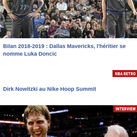
Bilan 2018-2019 : Dallas Mavericks, l'héritier se
nomme Luka Doncic
NBA RETRO
Dirk Nowitzki au Nike Hoop Summit
INTERVIEW