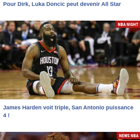
Pour Dirk, Luka Doncic peut devenir All Star
NBA NIGHT
James Harden voit triple, San Antonio puissance
4 !
NEWS NBA