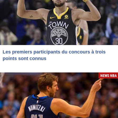
Les premiers participants du concours à trois
points sont connus
NEWS NBA