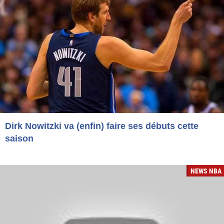
Dirk Nowitzki va (enfin) faire ses débuts cette
saison
NEWS NBA