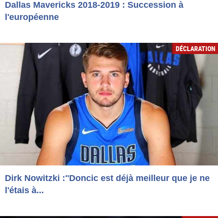
Dallas Mavericks 2018-2019 : Succession à
l'européenne
DÉCLARATION
Dirk Nowitzki :''Doncic est déjà meilleur que je ne
l'étais à...