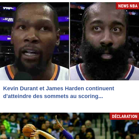
NEWS NBA
Kevin Durant et James Harden continuent
d'atteindre des sommets au scoring...
DÉCLARATION