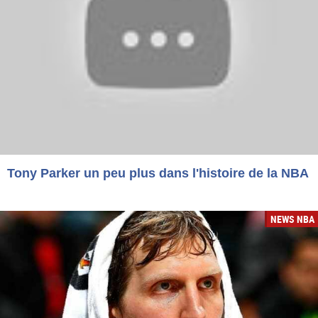
Tony Parker un peu plus dans l'histoire de la NBA
NEWS NBA