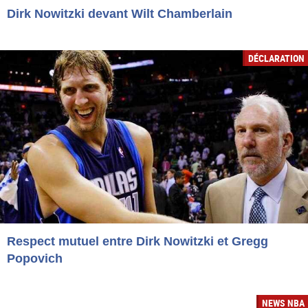
Dirk Nowitzki devant Wilt Chamberlain
DÉCLARATION
Respect mutuel entre Dirk Nowitzki et Gregg
Popovich
NEWS NBA