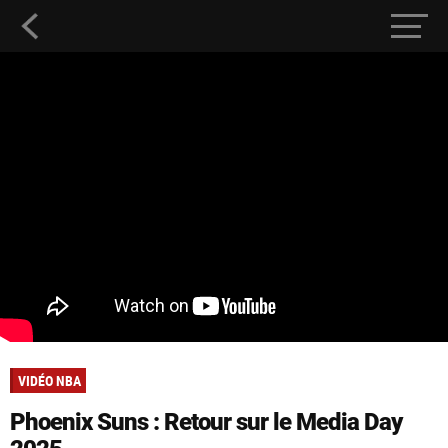
VIDÉO NBA
Phoenix Suns : Retour sur le Media Day