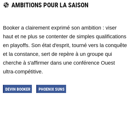
AMBITIONS POUR LA SAISON
Booker a clairement exprimé son ambition : viser
haut et ne plus se contenter de simples qualifications
en playoffs. Son état d'esprit, tourné vers la conquête
et la constance, sert de repère à un groupe qui
cherche à s'affirmer dans une conférence Ouest
ultra-compétitive.
DEVIN BOOKER
PHOENIX SUNS