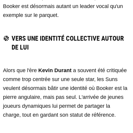
Booker est désormais autant un leader vocal qu'un
exemple sur le parquet.
VERS UNE IDENTITÉ COLLECTIVE AUTOUR
DE LUI
Alors que l'ère
Kevin Durant
a souvent été critiquée
comme trop centrée sur une seule star, les Suns
veulent désormais bâtir une identité où Booker est la
pierre angulaire, mais pas seul. L'arrivée de jeunes
joueurs dynamiques lui permet de partager la
charge, tout en gardant son statut de référence.