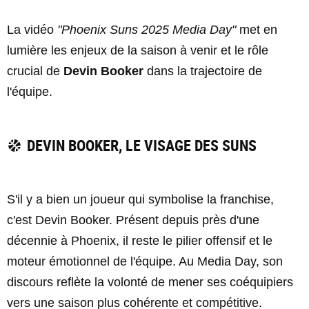
La vidéo
"Phoenix Suns 2025 Media Day"
met en
lumière les enjeux de la saison à venir et le rôle
crucial de
Devin Booker
dans la trajectoire de
l'équipe.
DEVIN BOOKER, LE VISAGE DES SUNS
S'il y a bien un joueur qui symbolise la franchise,
c'est Devin Booker. Présent depuis près d'une
décennie à Phoenix, il reste le pilier offensif et le
moteur émotionnel de l'équipe. Au Media Day, son
discours reflète la volonté de mener ses coéquipiers
vers une saison plus cohérente et compétitive.