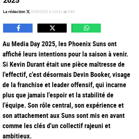
2025
La rédaction
25/9/2025 à 11h11
549
Au Media Day 2025, les Phoenix Suns ont
affiché leurs intentions pour la saison à venir.
Si Kevin Durant était une pièce maîtresse de
l'effectif, c'est désormais Devin Booker, visage
de la franchise et leader offensif, qui incarne
plus que jamais l'espoir et la stabilité de
l'équipe. Son rôle central, son expérience et
son attachement aux Suns sont mis en avant
comme les clés d'un collectif rajeuni et
ambitieux.