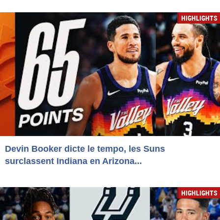
HIGHLIGHTS
Devin Booker dicte le tempo, les Suns
surclassent Indiana en Arizona...
HIGHLIGHTS