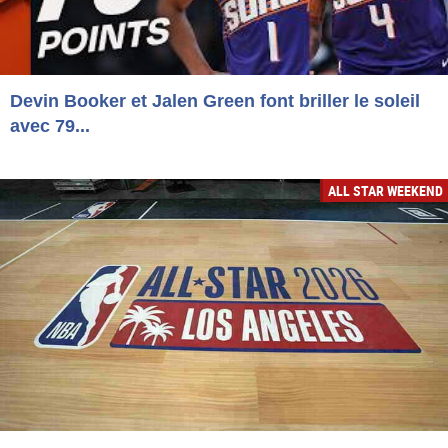
Devin Booker et Jalen Green font briller le soleil
avec 79...
ALL STAR WEEKEND