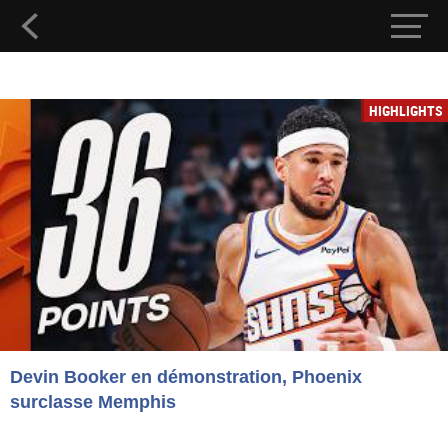
HIGHLIGHTS
Devin Booker en démonstration, Phoenix
surclasse Memphis