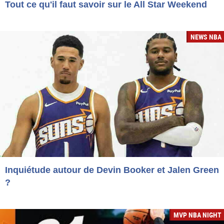
Tout ce qu'il faut savoir sur le All Star Weekend
NEWS NBA
Inquiétude autour de Devin Booker et Jalen Green
?
MVP NBA NIGHT