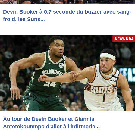
Devin Booker à 0.7 seconde du buzzer avec sang-
froid, les Suns...
NEWS NBA
Au tour de Devin Booker et Giannis
Antetokounmpo d'aller à l'infirmerie...