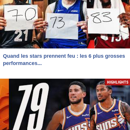
Quand les stars prennent feu : les 6 plus grosses
performances...
HIGHLIGHTS