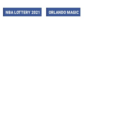
NBA LOTTERY 2021
ORLANDO MAGIC