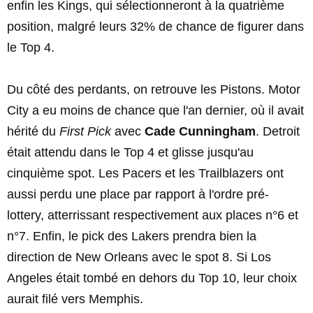
enfin les Kings, qui sélectionneront à la quatrième
position, malgré leurs 32% de chance de figurer dans
le Top 4.
Du côté des perdants, on retrouve les Pistons. Motor
City a eu moins de chance que l'an dernier, où il avait
hérité du
First Pick
avec
Cade Cunningham
. Detroit
était attendu dans le Top 4 et glisse jusqu'au
cinquième spot. Les Pacers et les Trailblazers ont
aussi perdu une place par rapport à l'ordre pré-
lottery, atterrissant respectivement aux places n°6 et
n°7. Enfin, le pick des Lakers prendra bien la
direction de New Orleans avec le spot 8. Si Los
Angeles était tombé en dehors du Top 10, leur choix
aurait filé vers Memphis.