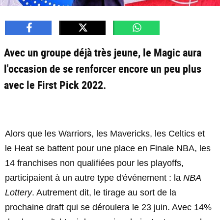
Avec un groupe déjà très jeune, le Magic aura
l'occasion de se renforcer encore un peu plus
avec le First Pick 2022.
Alors que les Warriors, les Mavericks, les Celtics et
le Heat se battent pour une place en Finale NBA, les
14 franchises non qualifiées pour les playoffs,
participaient à un autre type d'événement : la
NBA
Lottery
. Autrement dit, le tirage au sort de la
prochaine draft qui se déroulera le 23 juin. Avec 14%