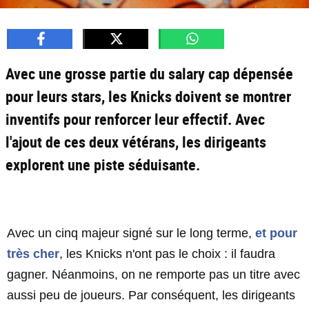
Avec une grosse partie du salary cap dépensée
pour leurs stars, les Knicks doivent se montrer
inventifs pour renforcer leur effectif. Avec
l'ajout de ces deux vétérans, les dirigeants
explorent une piste séduisante.
Avec un cinq majeur signé sur le long terme,
et pour
très cher
, les Knicks n'ont pas le choix : il faudra
gagner. Néanmoins, on ne remporte pas un titre avec
aussi peu de joueurs. Par conséquent, les dirigeants