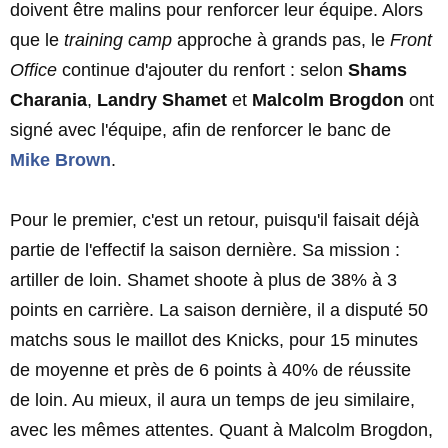
doivent être malins pour renforcer leur équipe. Alors
que le
training camp
approche à grands pas, le
Front
Office
continue d'ajouter du renfort : selon
Shams
Charania
,
Landry Shamet
et
Malcolm Brogdon
ont
signé avec l'équipe, afin de renforcer le banc de
Mike Brown
.
Pour le premier, c'est un retour, puisqu'il faisait déjà
partie de l'effectif la saison dernière. Sa mission :
artiller de loin. Shamet shoote à plus de 38% à 3
points en carrière. La saison dernière, il a disputé 50
matchs sous le maillot des Knicks, pour 15 minutes
de moyenne et près de 6 points à 40% de réussite
de loin. Au mieux, il aura un temps de jeu similaire,
avec les mêmes attentes. Quant à Malcolm Brogdon,