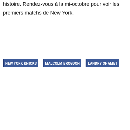
histoire. Rendez-vous à la mi-octobre pour voir les
premiers matchs de New York.
NEW YORK KNICKS
MALCOLM BROGDON
LANDRY SHAMET