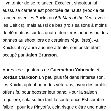
il va tenter de se relancer. Excellent shooteur lui
aussi, sa carrière est ponctuée de hauts (Rookie de
l'année avec les Bucks ou
6th Man of the Year
avec
les Celtics), mais aussi de bas (trois saisons à moins
de 40 matchs sur les quatre dernières années ou des
pannes au shoot lors de certaines régulières). Au
Knicks, il n'y aura aucune attente, son poste étant
occupé par
Jalen Brunson
.
Après les signatures de
Guerschon Yabusele
et
Jordan Clarkson
un peu plus tôt dans l'intersaison,
les Knicks optent pour des vétérans, avec des profils
offensifs, pour booster leur banc. Pour la saison
régulière, cela suffira tant la conférence Est semble
faible ; pour les Playoffs, cela risque d'être une autre