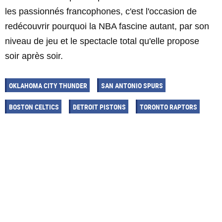
les passionnés francophones, c'est l'occasion de
redécouvrir pourquoi la NBA fascine autant, par son
niveau de jeu et le spectacle total qu'elle propose
soir après soir.
OKLAHOMA CITY THUNDER
SAN ANTONIO SPURS
BOSTON CELTICS
DETROIT PISTONS
TORONTO RAPTORS