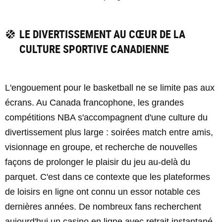
LE DIVERTISSEMENT AU CŒUR DE LA
CULTURE SPORTIVE CANADIENNE
L'engouement pour le basketball ne se limite pas aux
écrans. Au Canada francophone, les grandes
compétitions NBA s'accompagnent d'une culture du
divertissement plus large : soirées match entre amis,
visionnage en groupe, et recherche de nouvelles
façons de prolonger le plaisir du jeu au-delà du
parquet. C'est dans ce contexte que les plateformes
de loisirs en ligne ont connu un essor notable ces
dernières années. De nombreux fans recherchent
aujourd'hui un casino en ligne avec retrait instantané