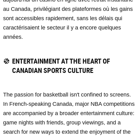
au Canada, privilégiant des plateformes où les gains
sont accessibles rapidement, sans les délais qui
caractérisaient le secteur il y a encore quelques
années.
ENTERTAINMENT AT THE HEART OF
CANADIAN SPORTS CULTURE
The passion for basketball isn't confined to screens.
In French-speaking Canada, major NBA competitions
are accompanied by a broader entertainment culture:
game nights with friends, group viewings, and a
search for new ways to extend the enjoyment of the