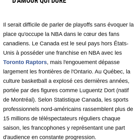
D'AMOUR QUI DURE
Il serait difficile de parler de playoffs sans évoquer la
place qu'occupe la NBA dans le cœur des fans
canadiens. Le Canada est le seul pays hors États-
Unis à posséder une franchise en NBA avec les
Toronto Raptors
, mais l'engouement dépasse
largement les frontières de l'Ontario. Au Québec, la
culture basketball a explosé ces dernières années,
portée par des figures comme Luguentz Dort (natif
de Montréal). Selon Statistique Canada, les sports
professionnels nord-américains rassemblent plus de
15 millions de téléspectateurs réguliers chaque
saison, les francophones y représentant une part
d'audience en constante progression.