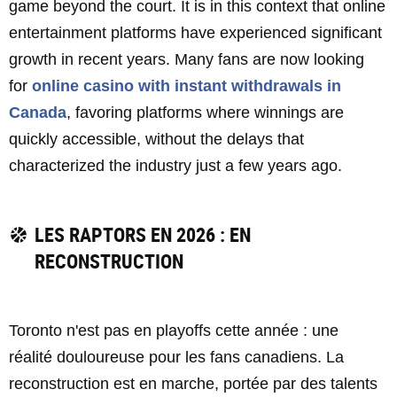
game beyond the court. It is in this context that online
entertainment platforms have experienced significant
growth in recent years. Many fans are now looking
for
online casino with instant withdrawals in
Canada
, favoring platforms where winnings are
quickly accessible, without the delays that
characterized the industry just a few years ago.
LES RAPTORS EN 2026 : EN
RECONSTRUCTION
Toronto n'est pas en playoffs cette année : une
réalité douloureuse pour les fans canadiens. La
reconstruction est en marche, portée par des talents